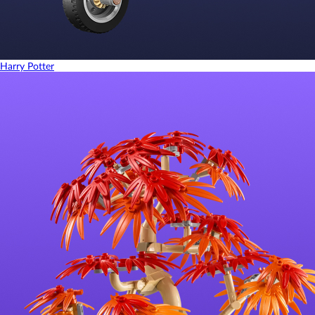
Harry Potter