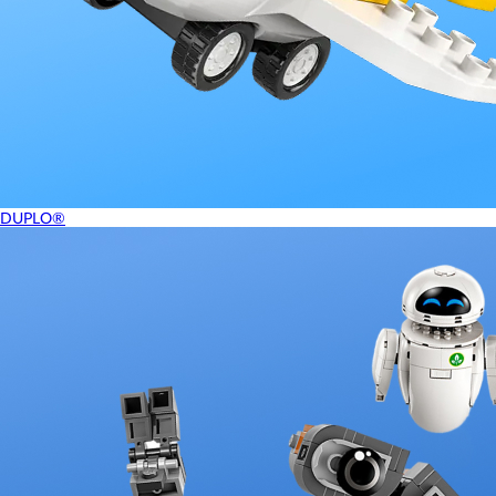
DUPLO®