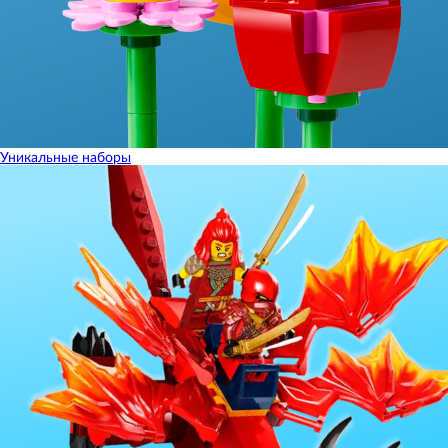
Уникальные наборы