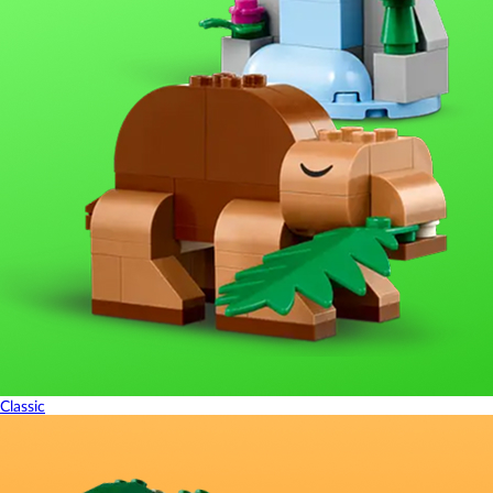
Classic