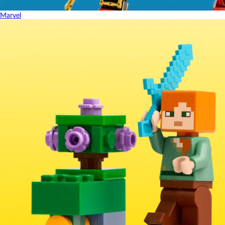
Marvel