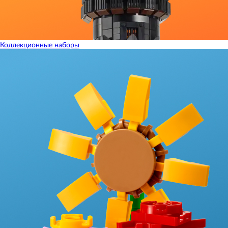
Коллекционные наборы