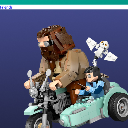
Friends