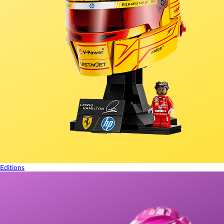
Editions