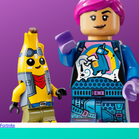
Fortnite