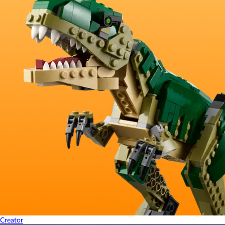
Creator