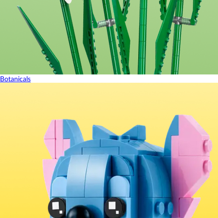
Botanicals