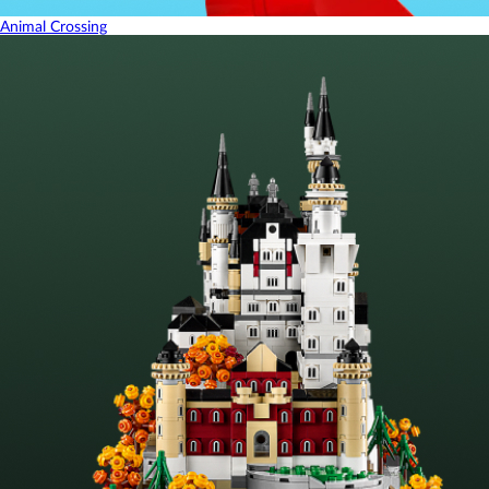
Animal Crossing