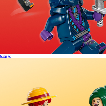
Ninjago