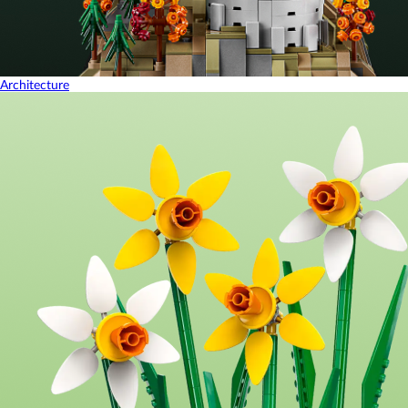
Architecture