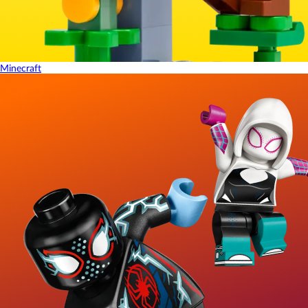
Minecraft