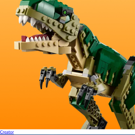
Creator