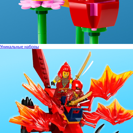
Уникальные наборы