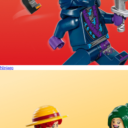
Ninjago