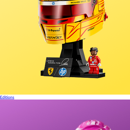
Editions