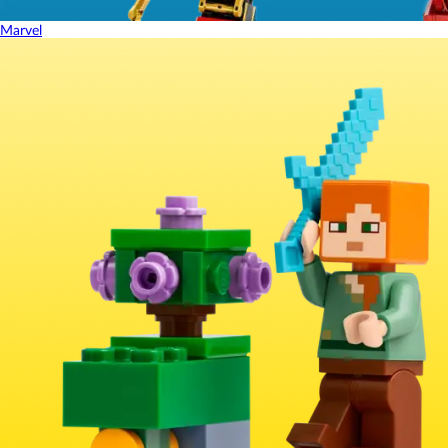
Marvel