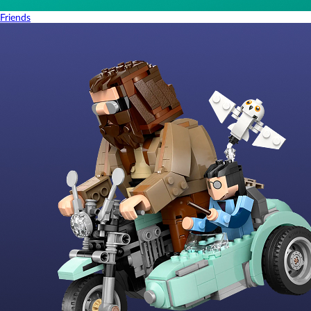
Friends