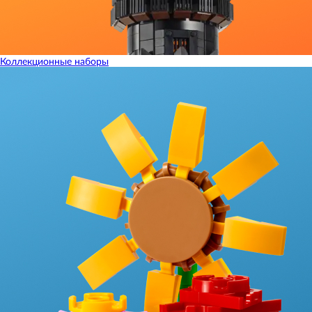
Коллекционные наборы