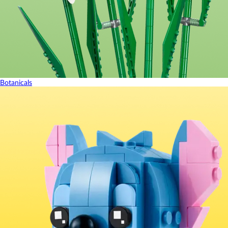
Botanicals