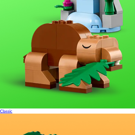
Classic