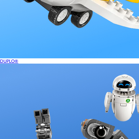
DUPLO®