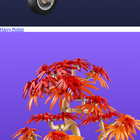
Harry Potter