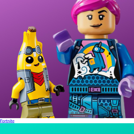
Fortnite