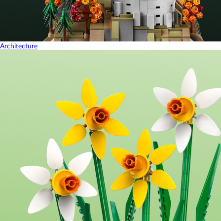
Architecture