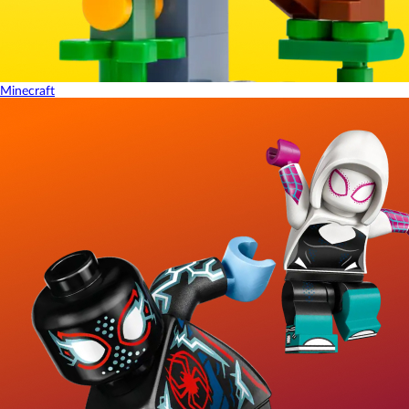
Minecraft