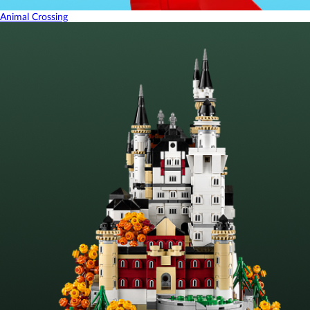
Animal Crossing