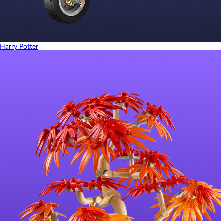
Harry Potter