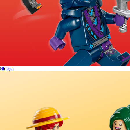
Ninjago