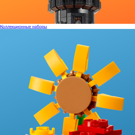
Коллекционные наборы