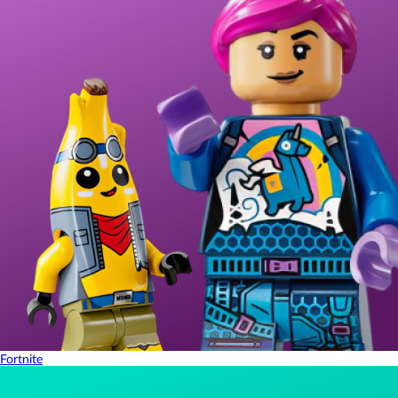
Fortnite