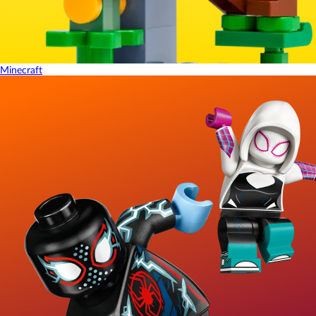
Minecraft