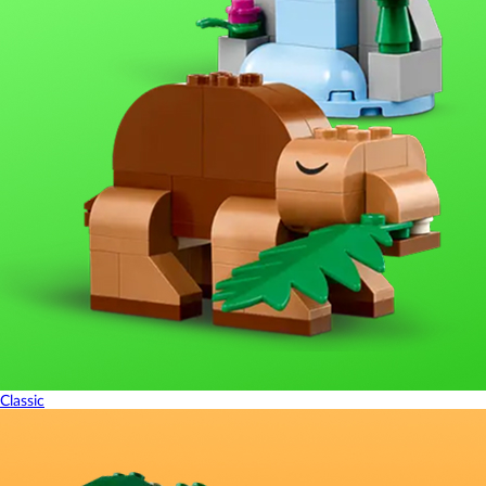
Classic