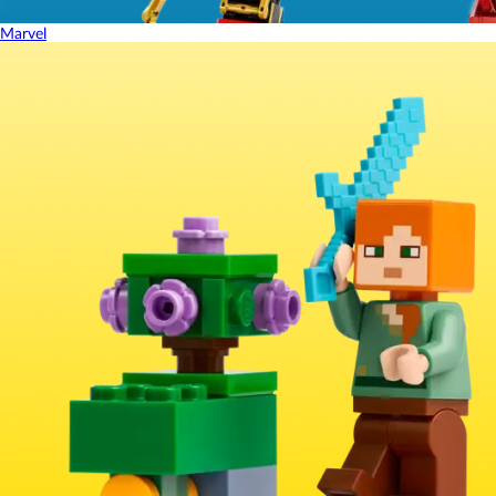
Marvel