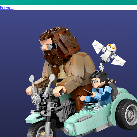
Friends