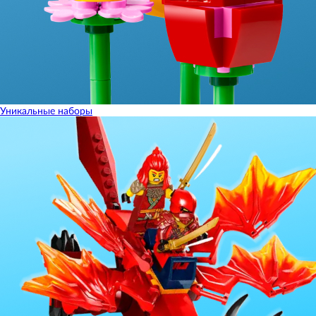
Уникальные наборы