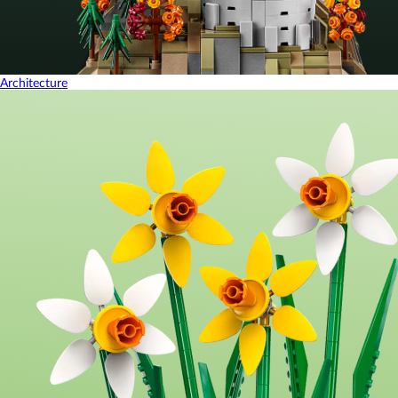
Architecture