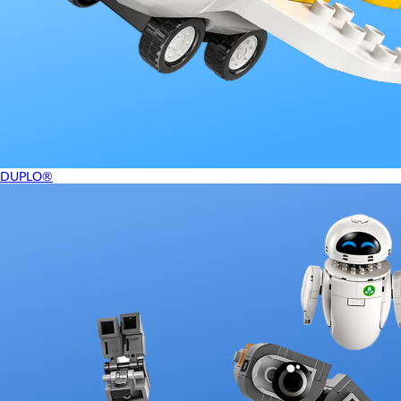
DUPLO®