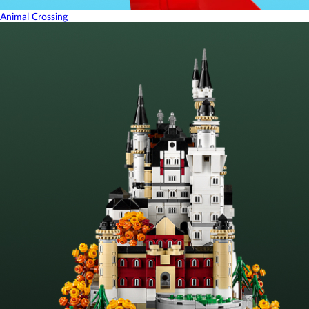
Animal Crossing