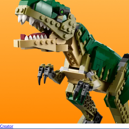
Creator