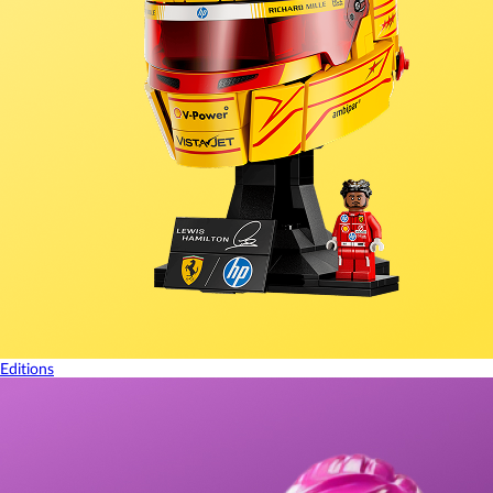
Editions