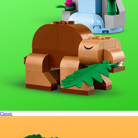
Classic