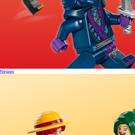
Ninjago