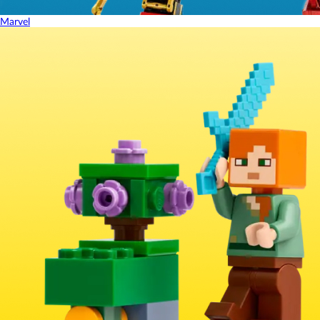
Marvel