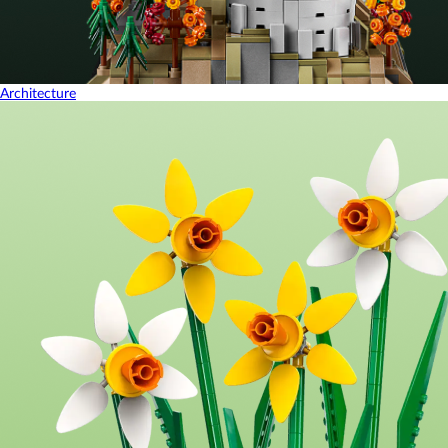
Architecture