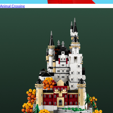
Animal Crossing