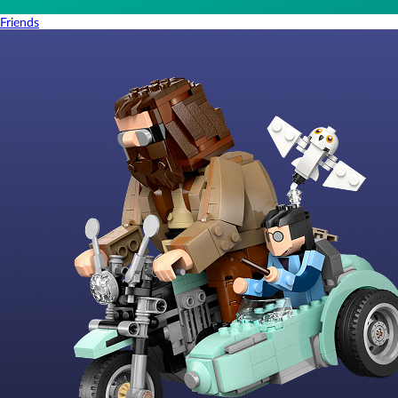
Friends