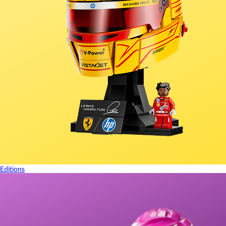
Editions