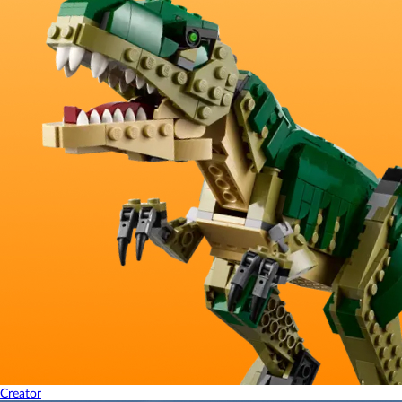
Creator