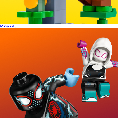
Minecraft