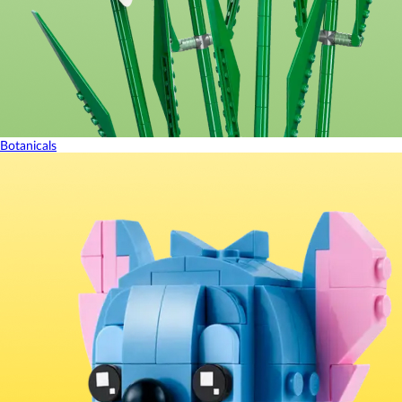
Botanicals