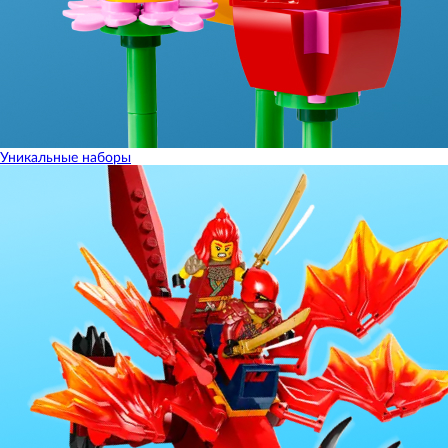
Уникальные наборы