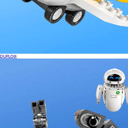
DUPLO®