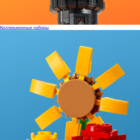
Коллекционные наборы