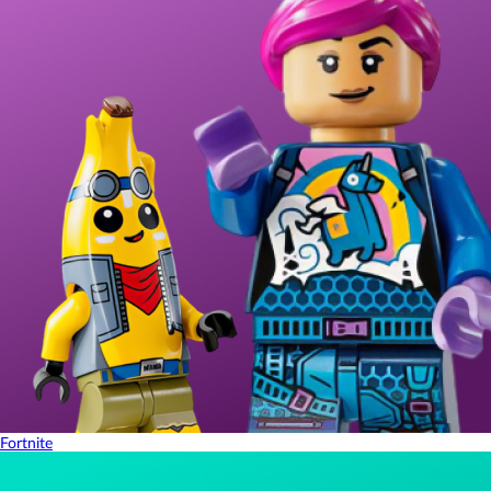
Fortnite