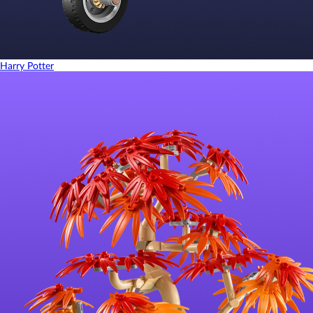
Harry Potter