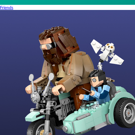
Friends