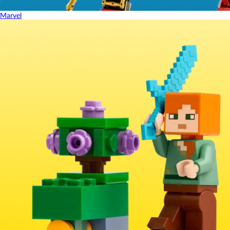
Marvel