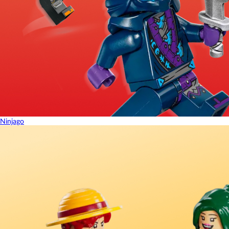
Ninjago