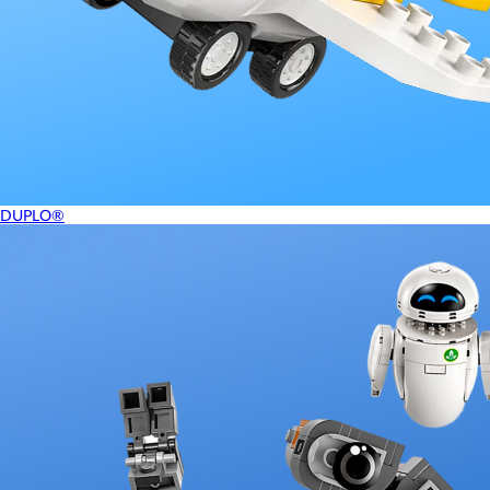
DUPLO®