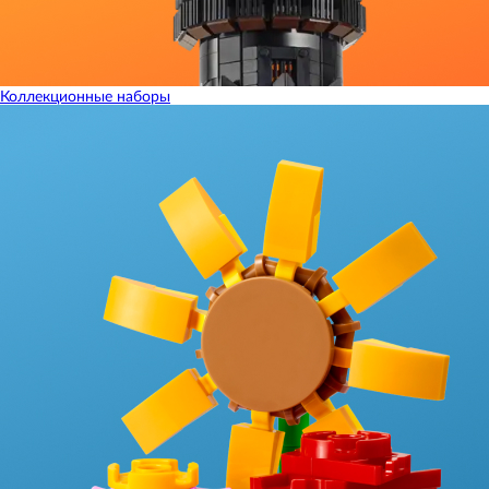
Коллекционные наборы