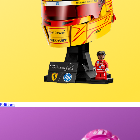
Editions