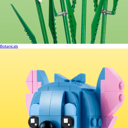
Botanicals