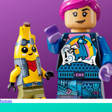
Fortnite