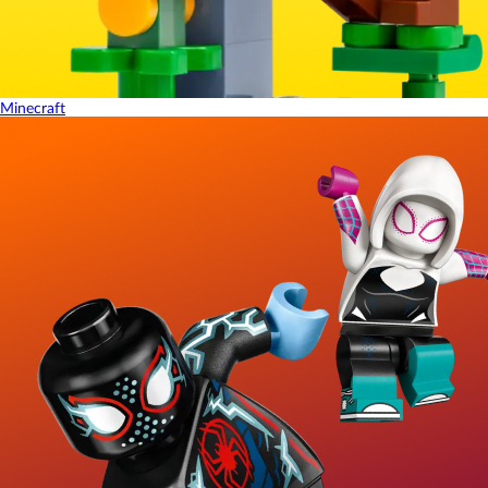
Minecraft