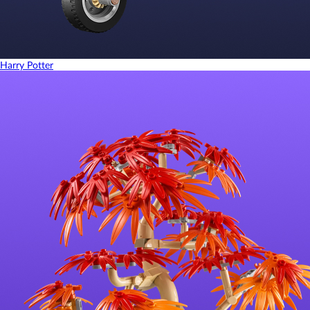
Harry Potter