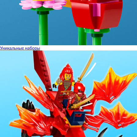
Уникальные наборы