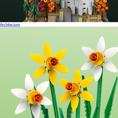
Architecture