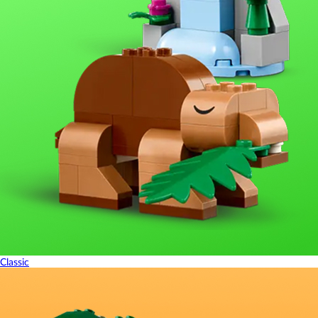
Classic