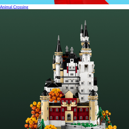
Animal Crossing