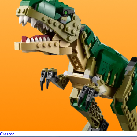
Creator