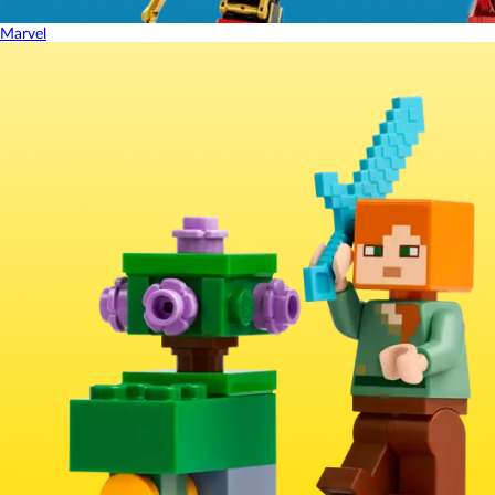
Marvel