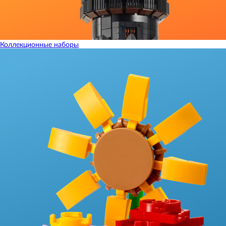
Коллекционные наборы