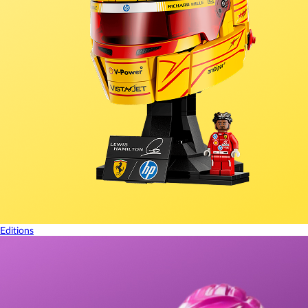
Editions