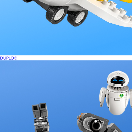
DUPLO®