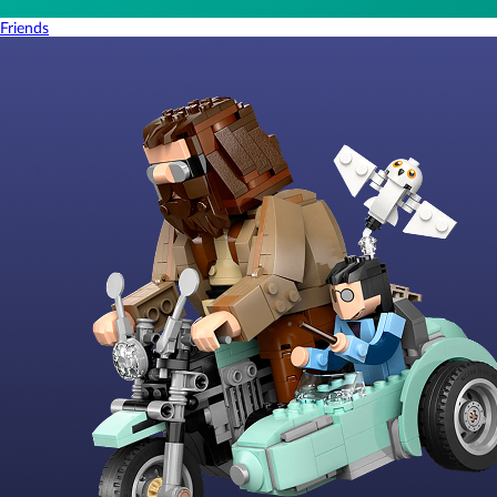
Friends