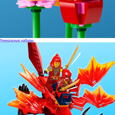
Уникальные наборы