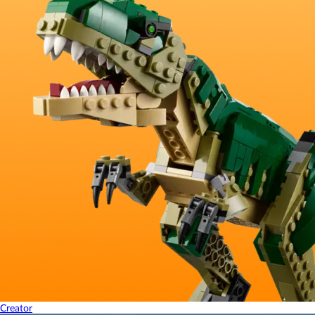
Creator