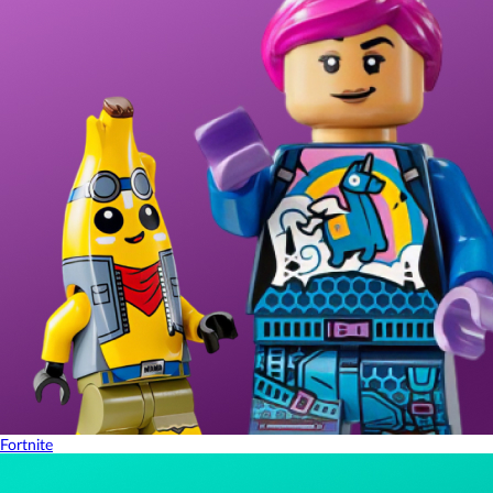
Fortnite