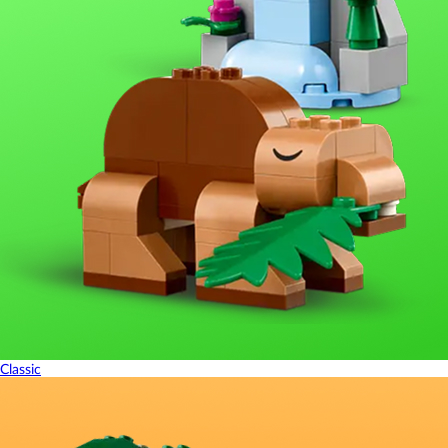
Classic