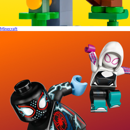
Minecraft