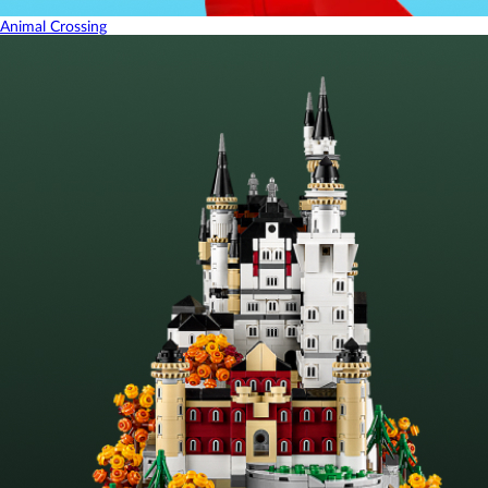
Animal Crossing