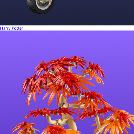
Harry Potter