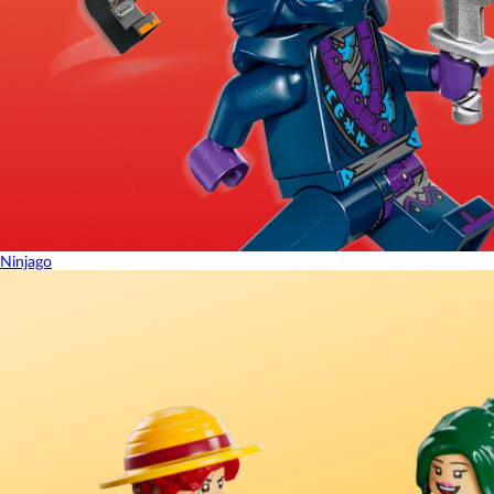
Ninjago