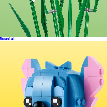
Botanicals