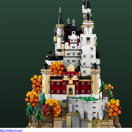
Architecture