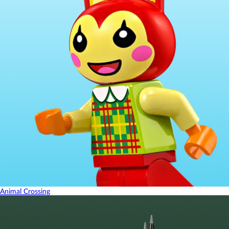
Animal Crossing