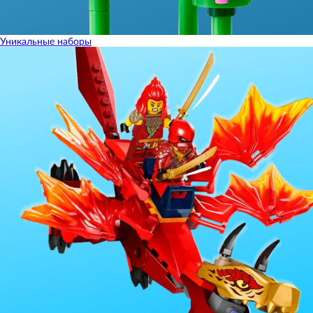
Уникальные наборы