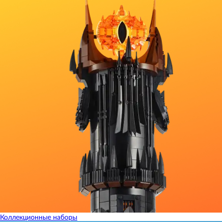
Коллекционные наборы