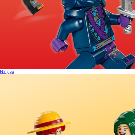
Ninjago