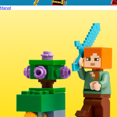
Marvel