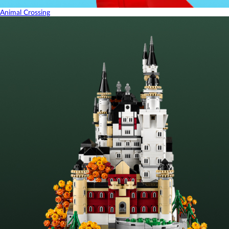
Animal Crossing