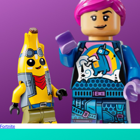
Fortnite