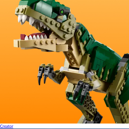
Creator