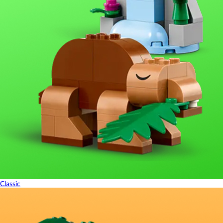
Classic