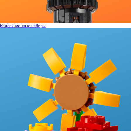
Коллекционные наборы