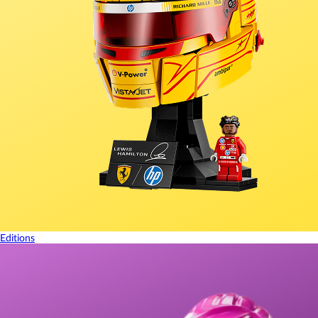
Editions