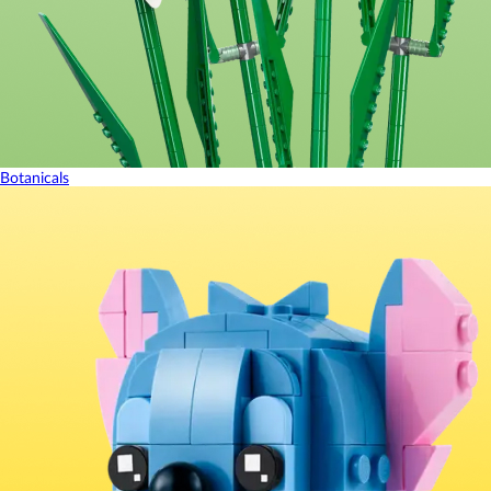
Botanicals