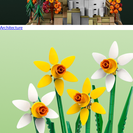
Architecture