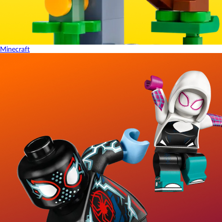
Minecraft