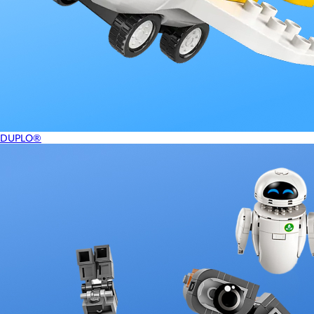
DUPLO®