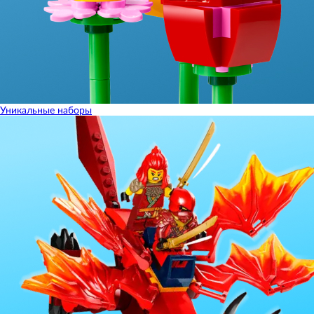
Уникальные наборы