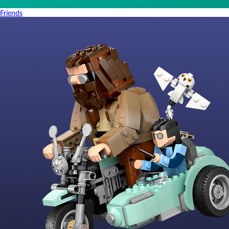
Friends