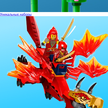
Уникальные наборы