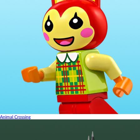
Animal Crossing