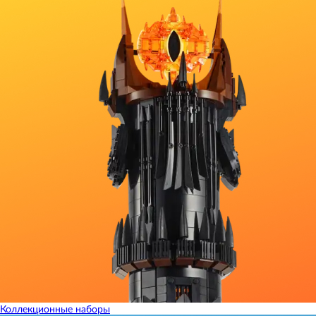
Коллекционные наборы