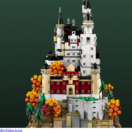
Architecture