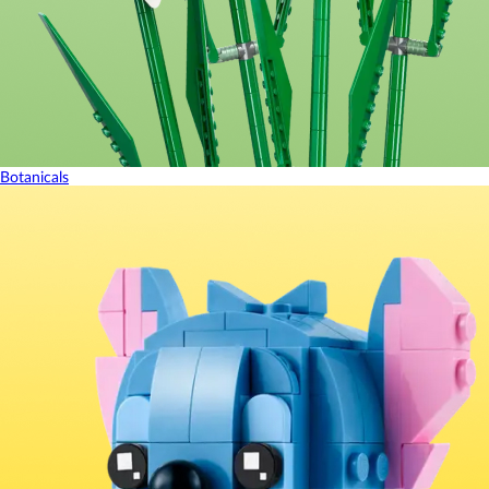
Botanicals