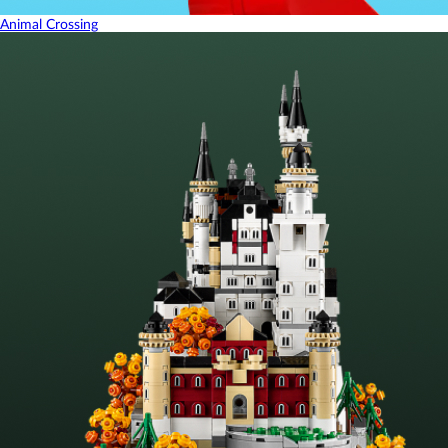
Animal Crossing