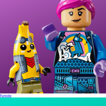
Fortnite