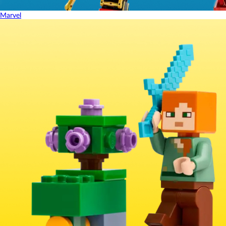
Marvel