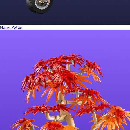
Harry Potter