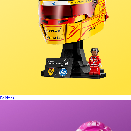
Editions