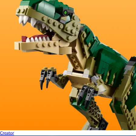
Creator