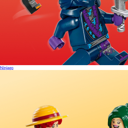
Ninjago