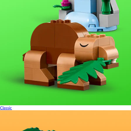
Classic