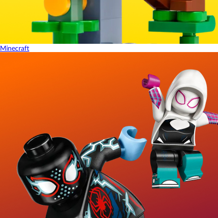
Minecraft