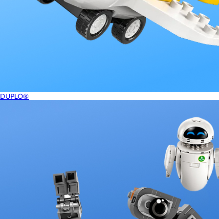
DUPLO®