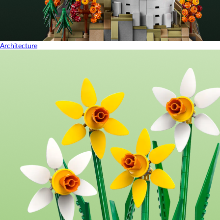
Architecture