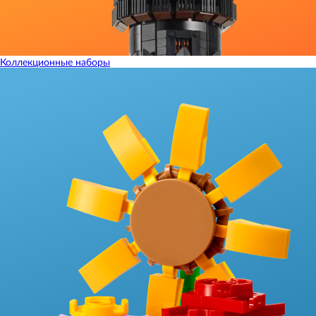
Коллекционные наборы