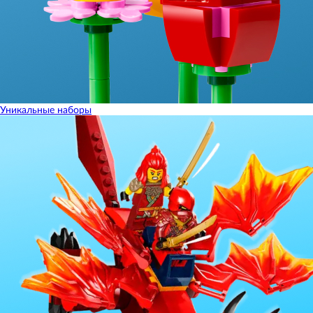
Уникальные наборы