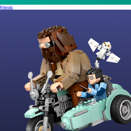
Friends