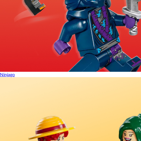
Ninjago