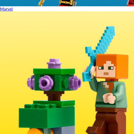
Marvel