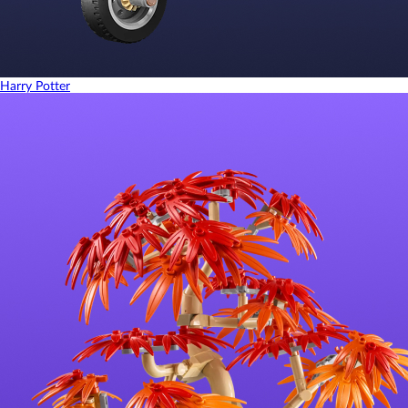
Harry Potter