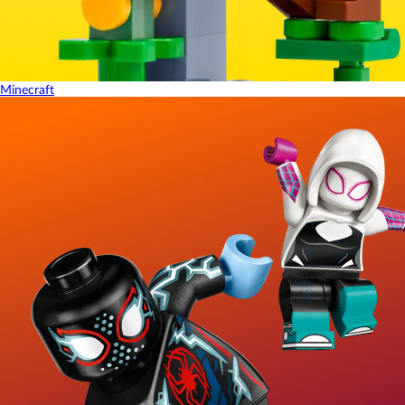
Minecraft