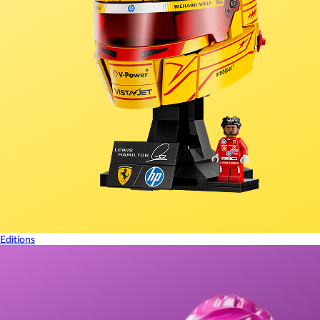
Editions