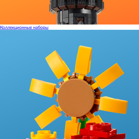
Коллекционные наборы