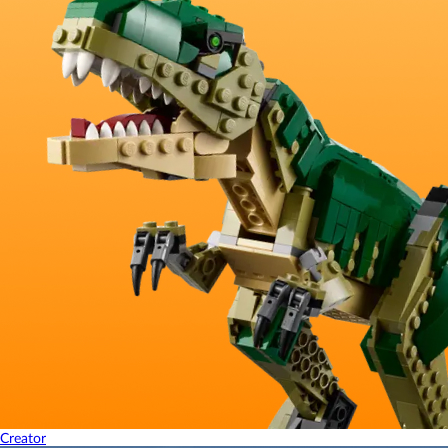
Creator