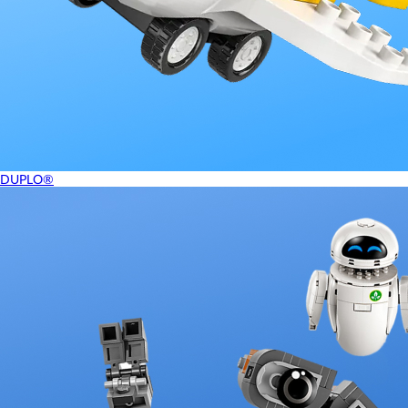
DUPLO®