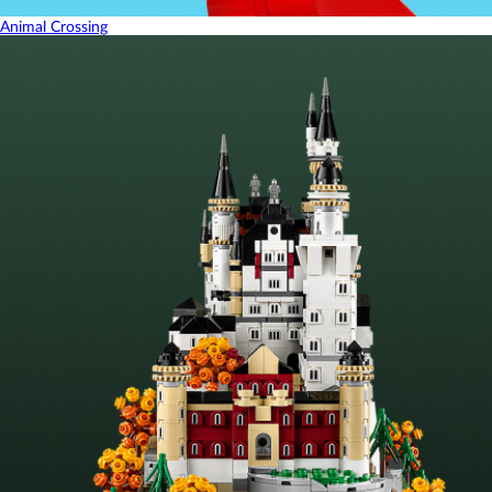
Animal Crossing