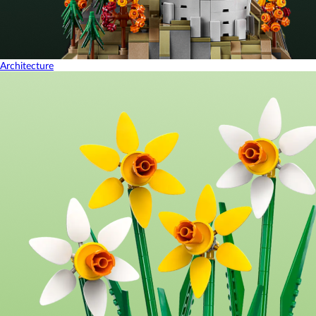
Architecture