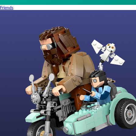
Friends