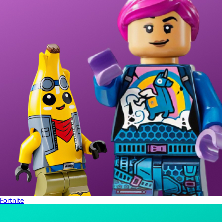
Fortnite