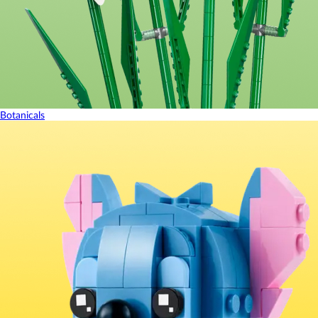
Botanicals