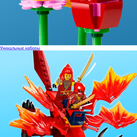
Уникальные наборы