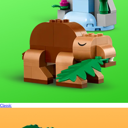
Classic