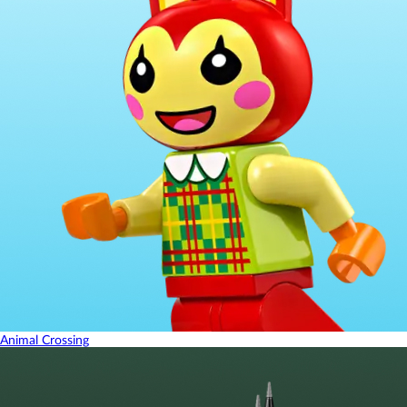
Animal Crossing