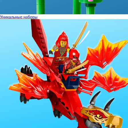
Уникальные наборы