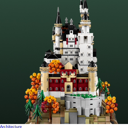
Architecture