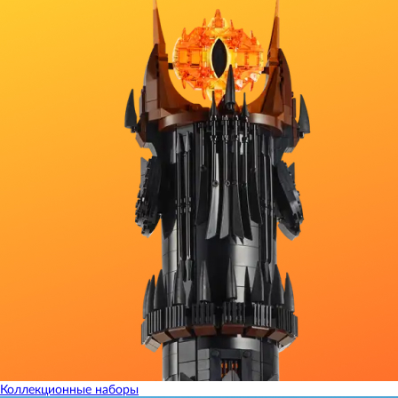
Коллекционные наборы