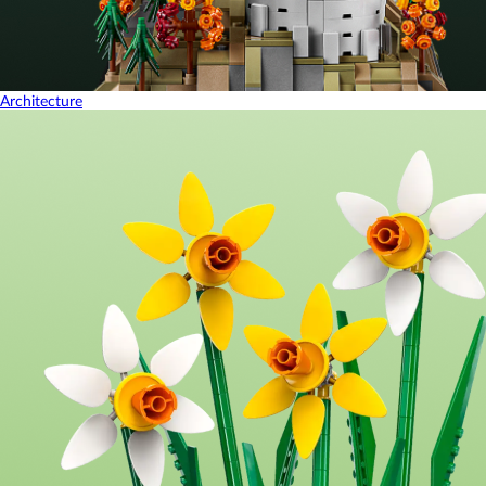
Architecture