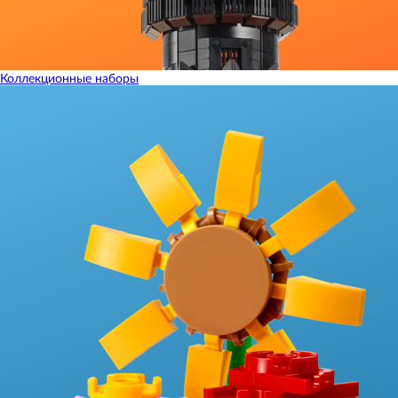
Коллекционные наборы