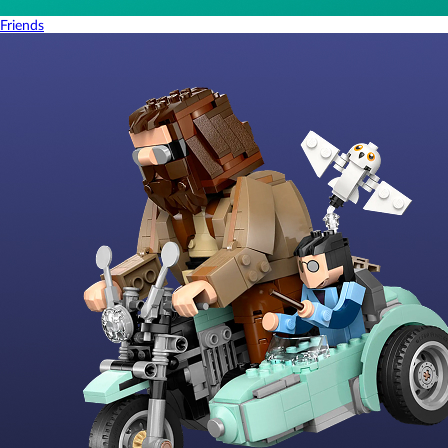
Friends