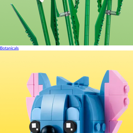
Botanicals