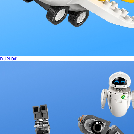
DUPLO®