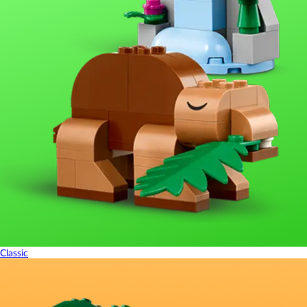
Classic