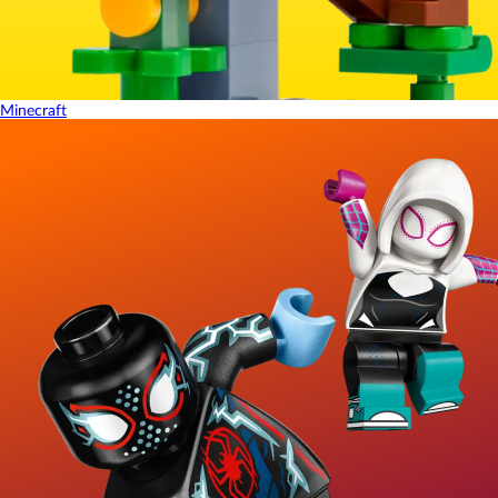
Minecraft