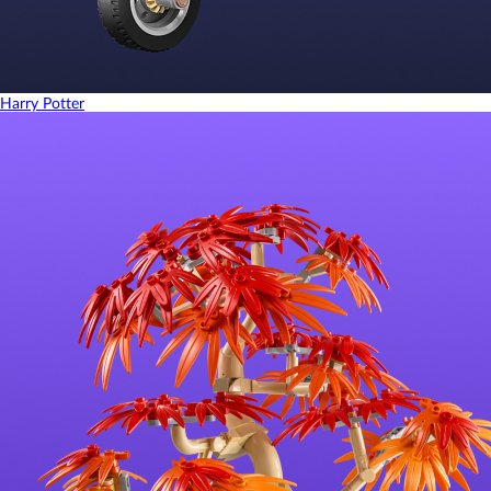
Harry Potter