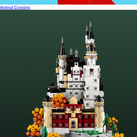
Animal Crossing