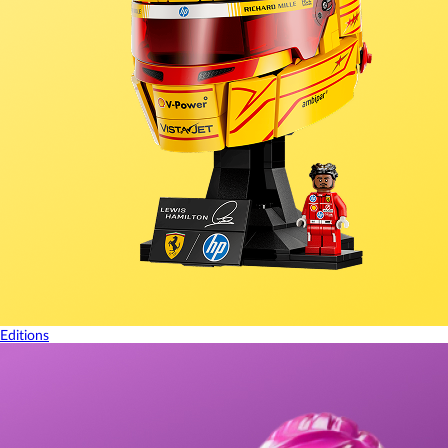
Editions