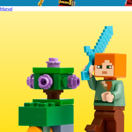
Marvel