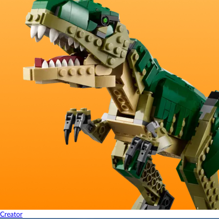
Creator