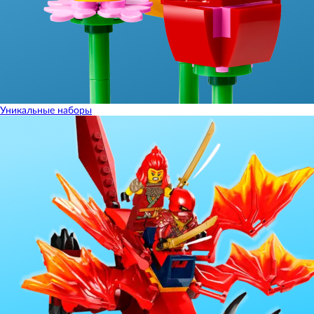
Уникальные наборы