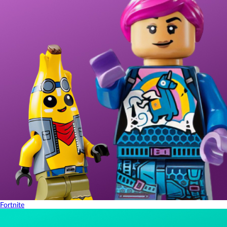
Fortnite