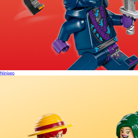
Ninjago