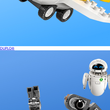
DUPLO®