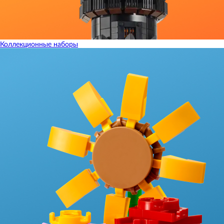
Коллекционные наборы