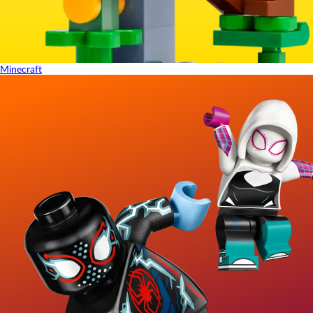
Minecraft