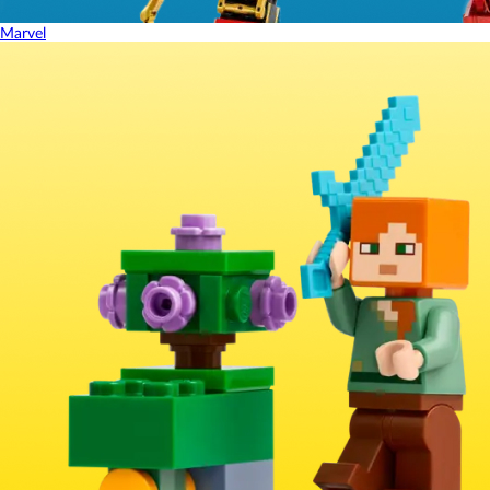
Marvel