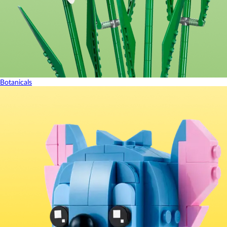
Botanicals