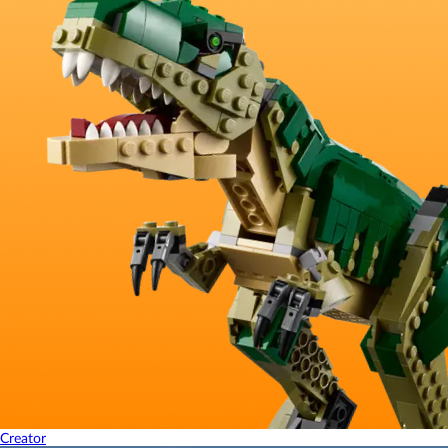
Creator