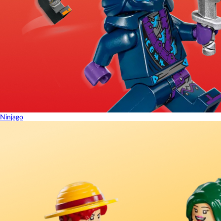
Ninjago