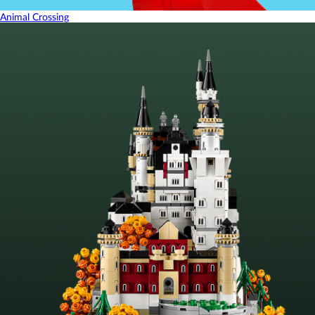
Animal Crossing