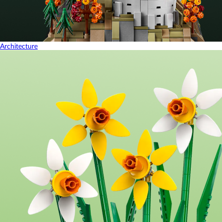
Architecture