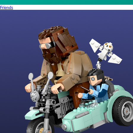
Friends