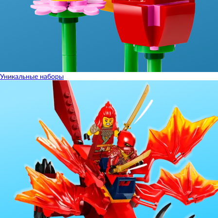
Уникальные наборы