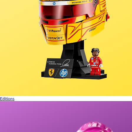
Editions