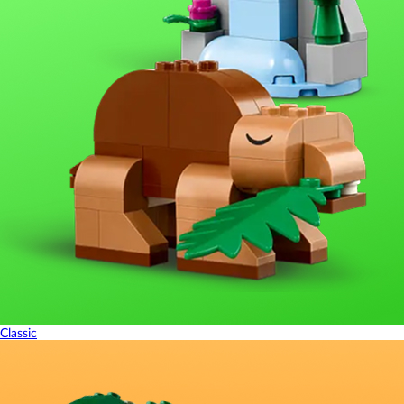
Classic