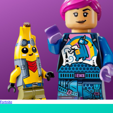
Fortnite