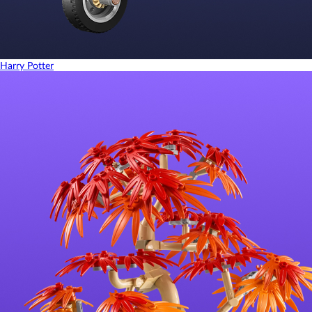
Harry Potter