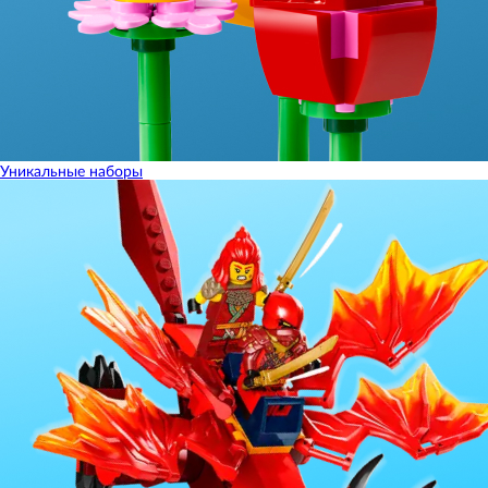
Уникальные наборы