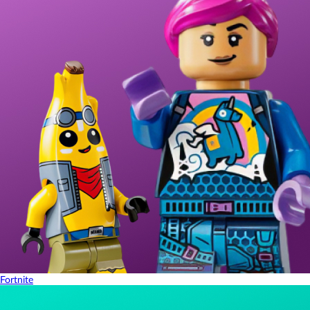
Fortnite