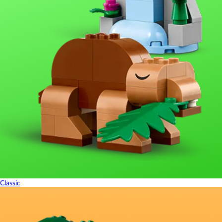
Classic