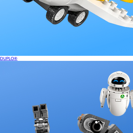
DUPLO®