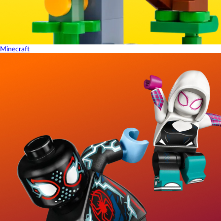
Minecraft