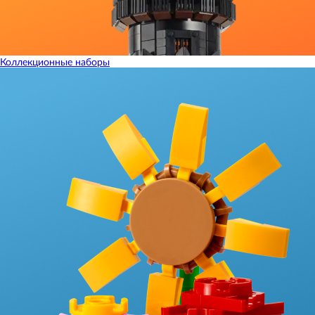
Коллекционные наборы