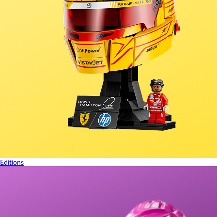
Editions