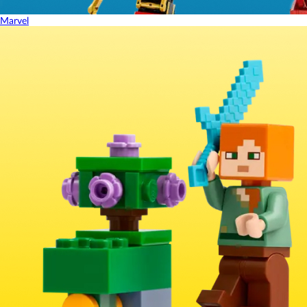
Marvel