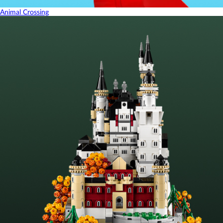
Animal Crossing