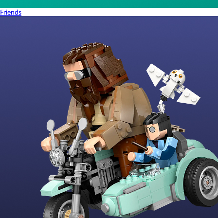
Friends