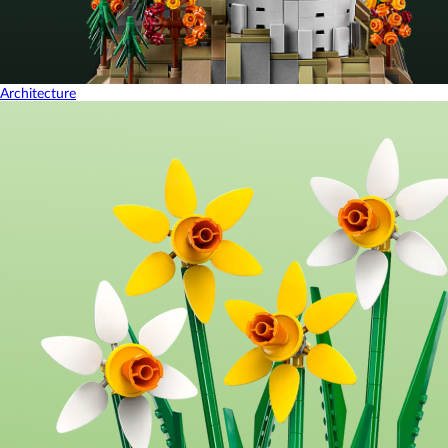
Architecture