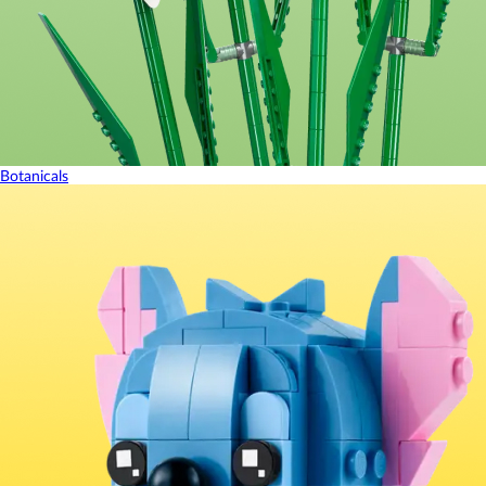
Botanicals