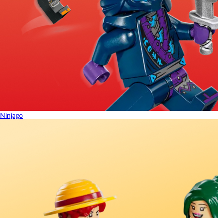
Ninjago