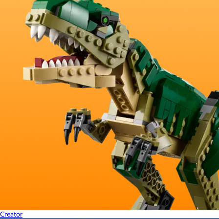
Creator