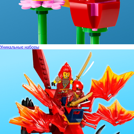
Уникальные наборы