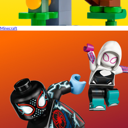
Minecraft