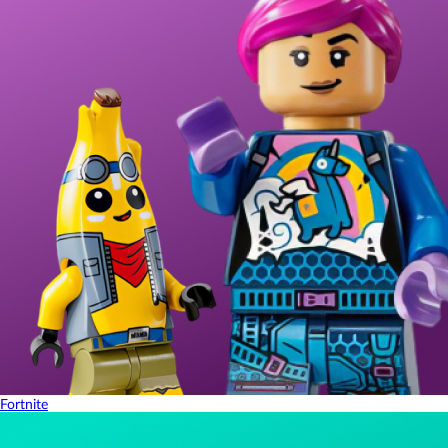
Fortnite