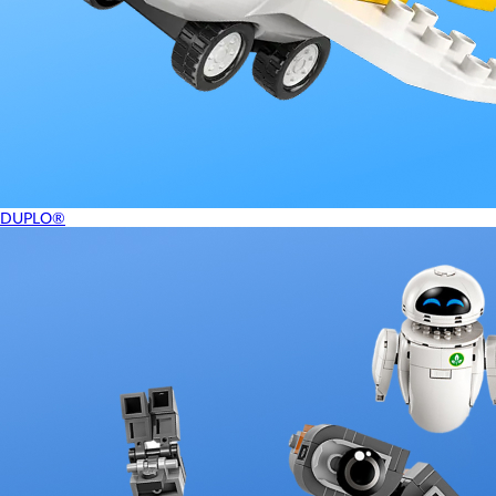
DUPLO®