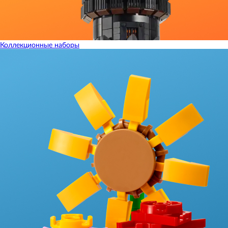
Коллекционные наборы