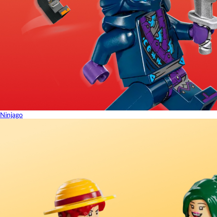
Ninjago