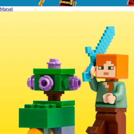
Marvel