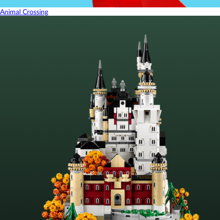
Animal Crossing