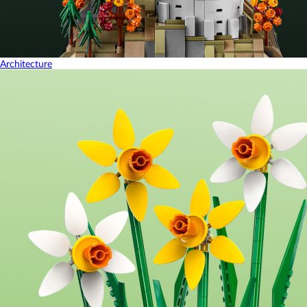
Architecture