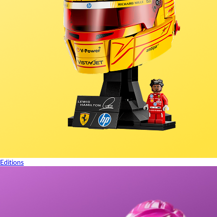
Editions