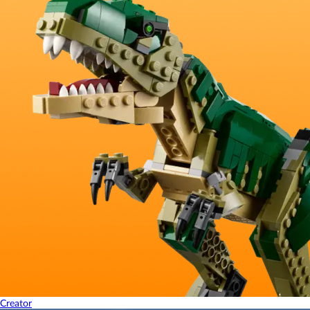
Creator