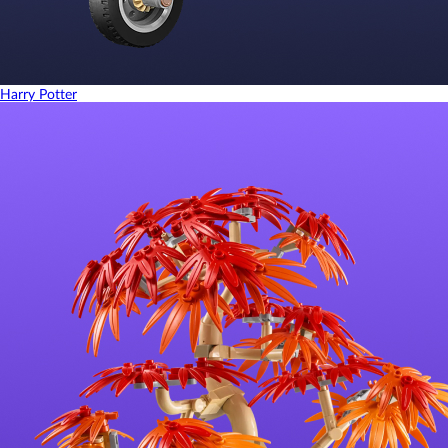
Harry Potter