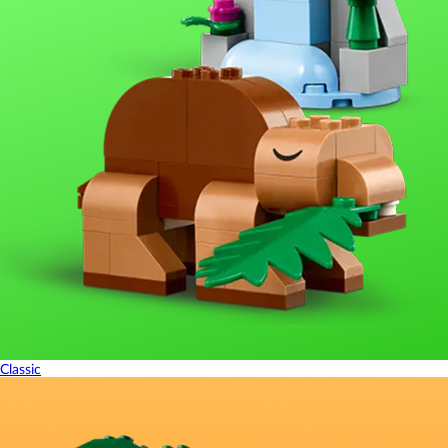
Classic