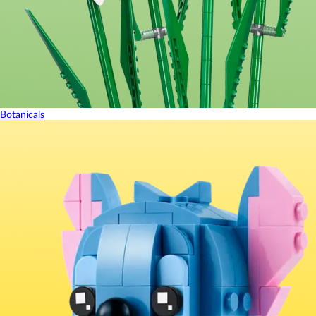
Botanicals