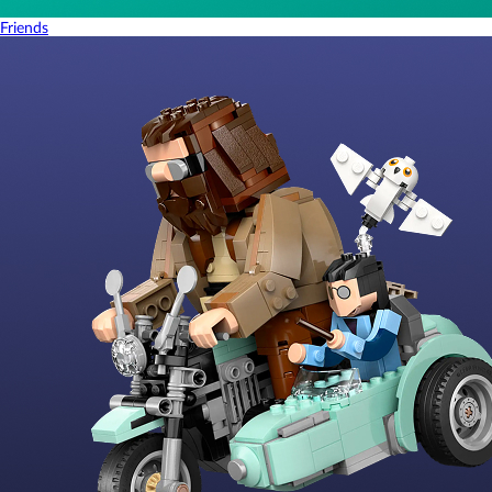
Friends