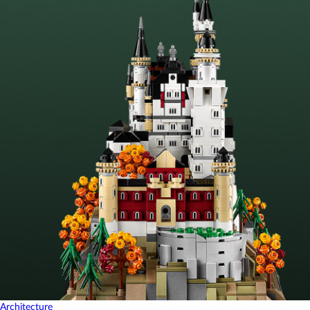
Architecture