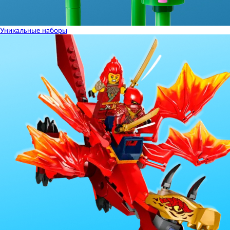
Уникальные наборы