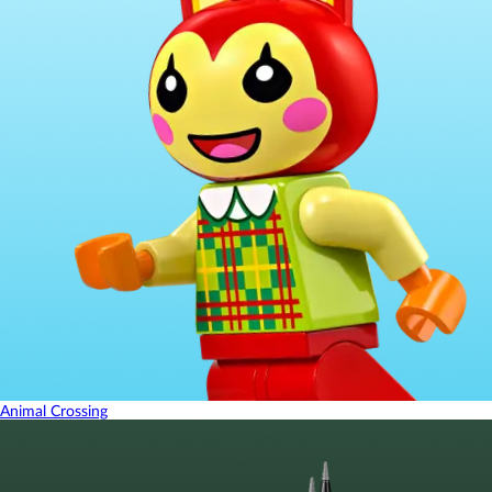
Animal Crossing