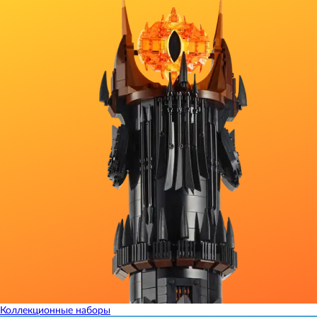
Коллекционные наборы