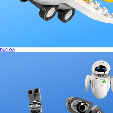
DUPLO®