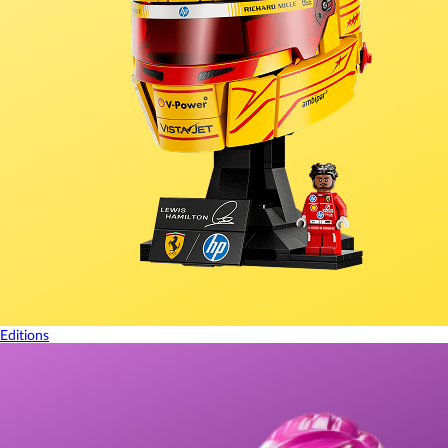
Editions