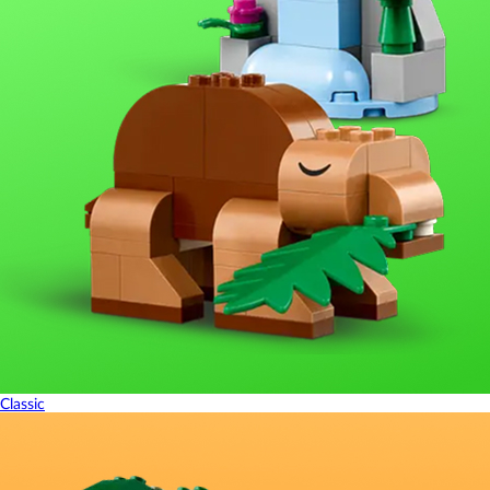
Classic