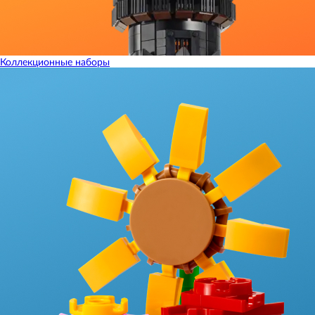
Коллекционные наборы