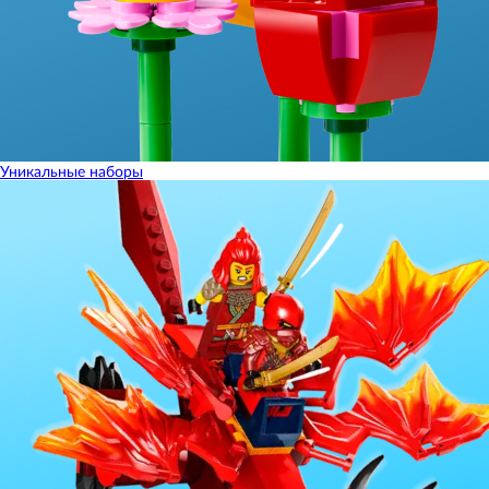
Уникальные наборы