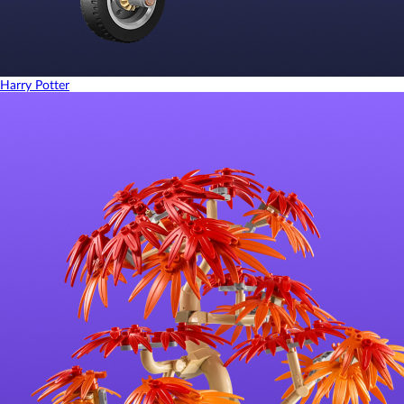
Harry Potter