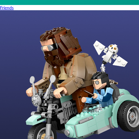
Friends