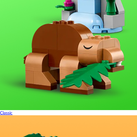
Classic