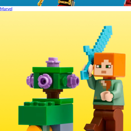
Marvel