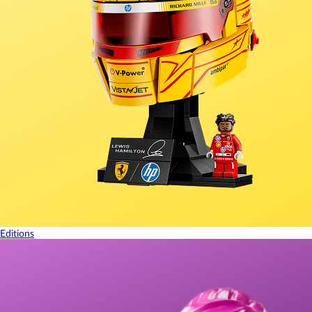
Editions