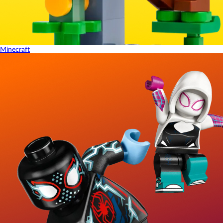
Minecraft