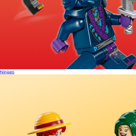
Ninjago