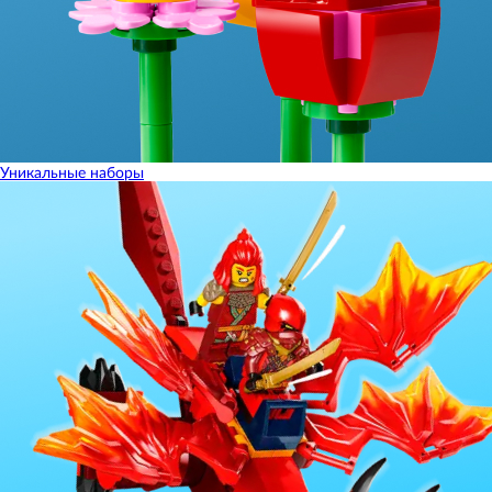
Уникальные наборы