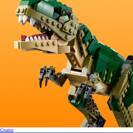
Creator