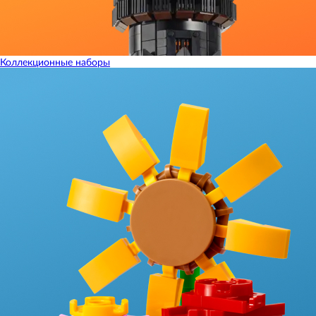
Коллекционные наборы