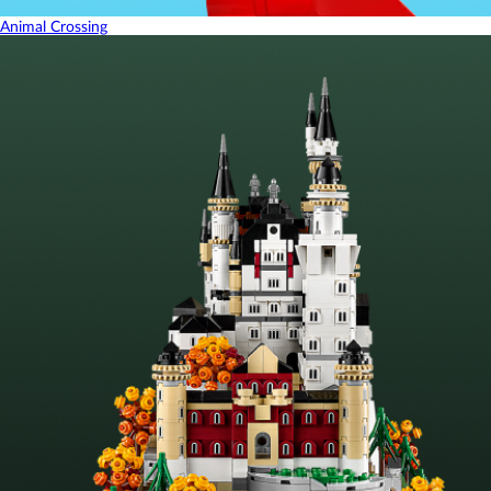
Animal Crossing