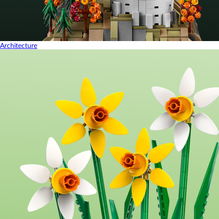
Architecture