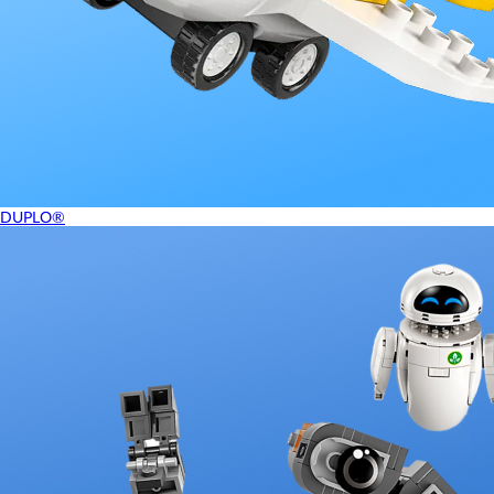
DUPLO®