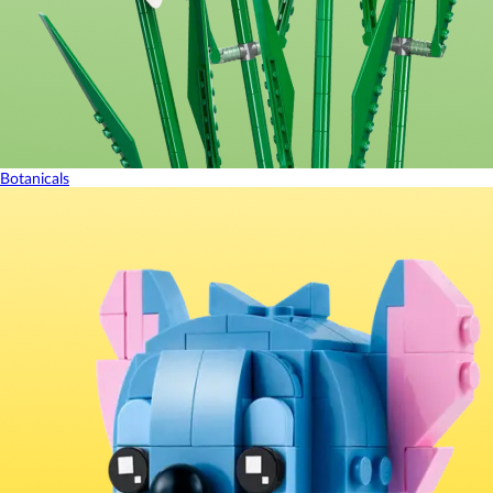
Botanicals