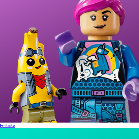
Fortnite