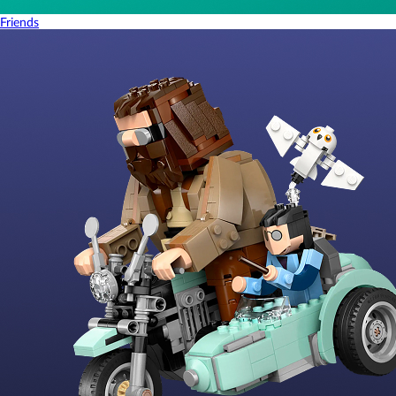
Friends