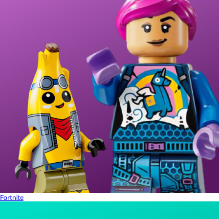
Fortnite