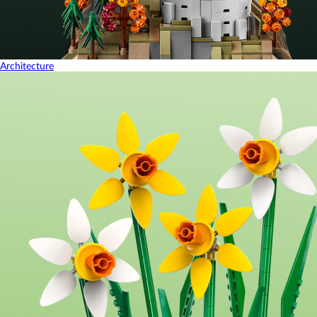
Architecture