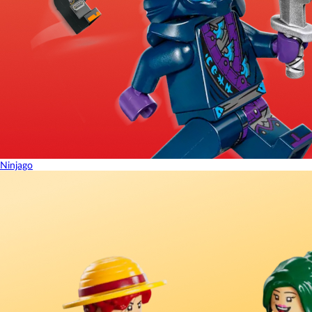
Ninjago