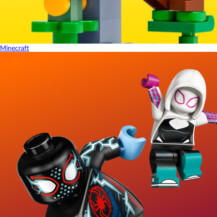
Minecraft