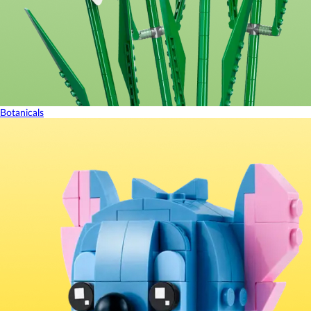
Botanicals