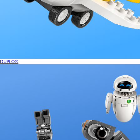
DUPLO®