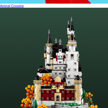
Animal Crossing