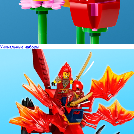
Уникальные наборы