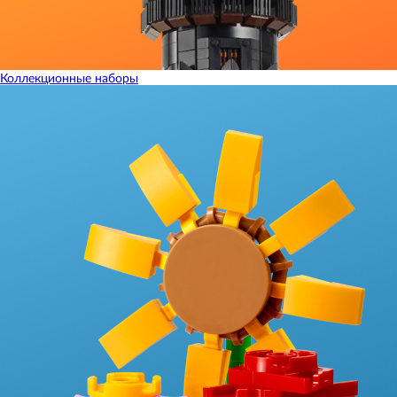
Коллекционные наборы