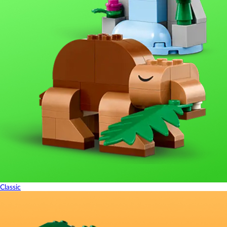
Classic