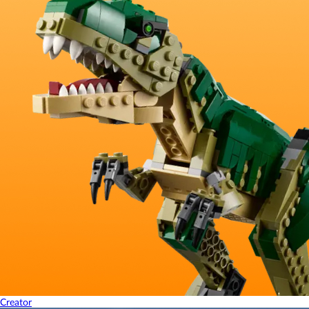
Creator