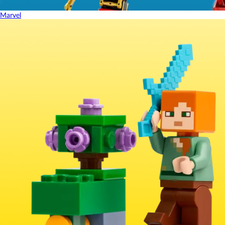
Marvel