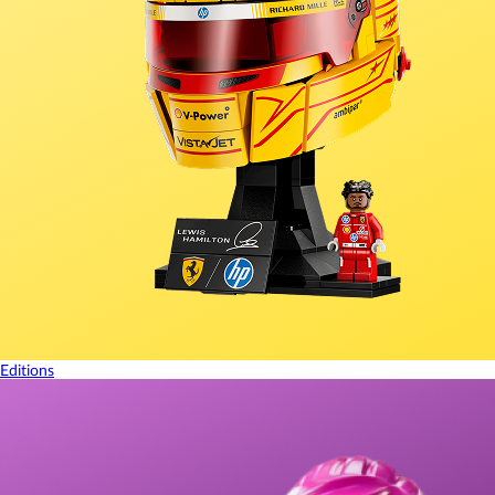
Editions