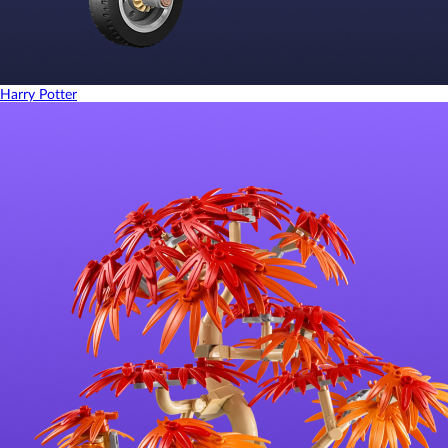
Harry Potter