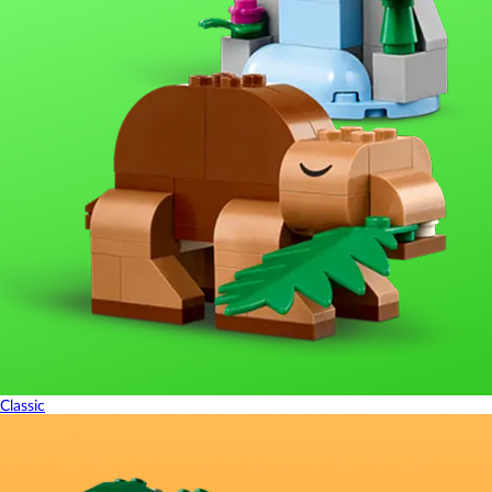
Classic