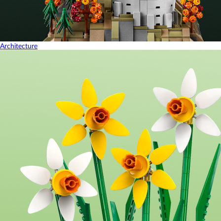
Architecture