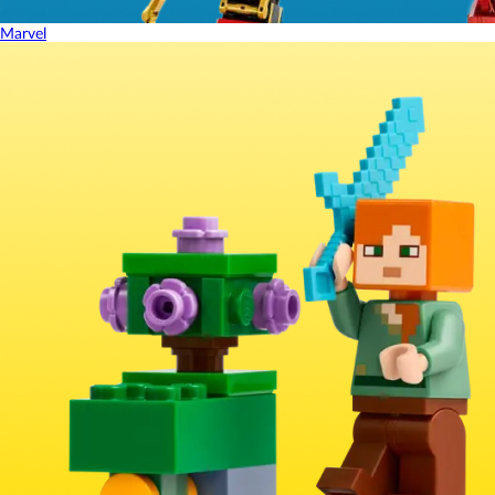
Marvel