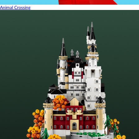
Animal Crossing