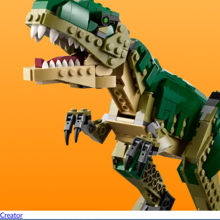
Creator