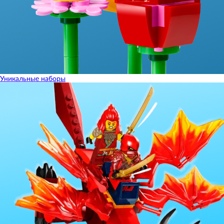
Уникальные наборы