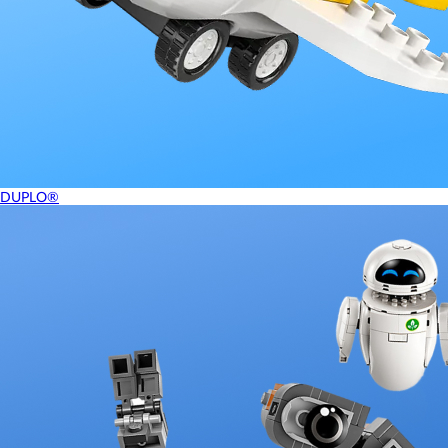
DUPLO®