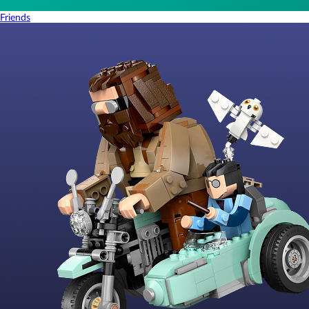
Friends