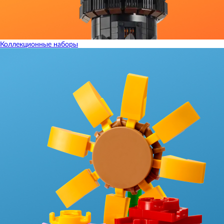
Коллекционные наборы