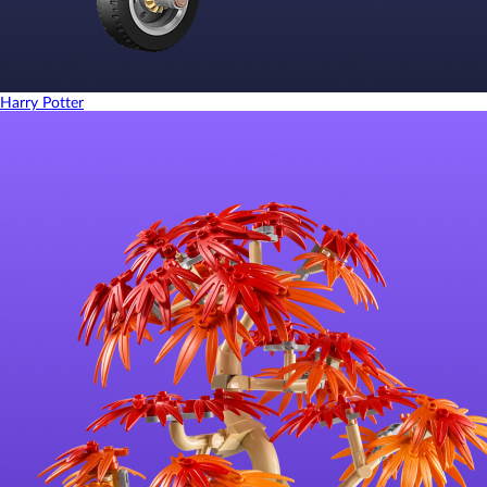
Harry Potter