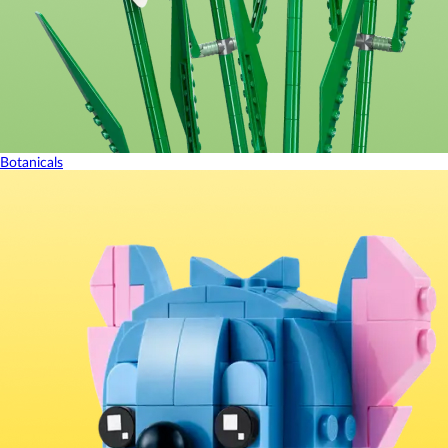
Botanicals