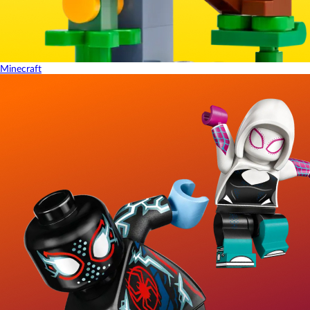
Minecraft