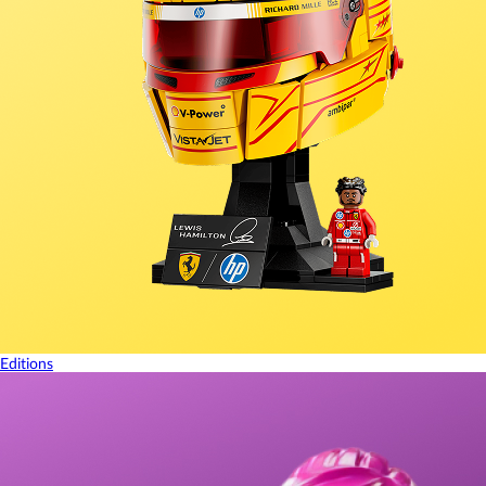
Editions