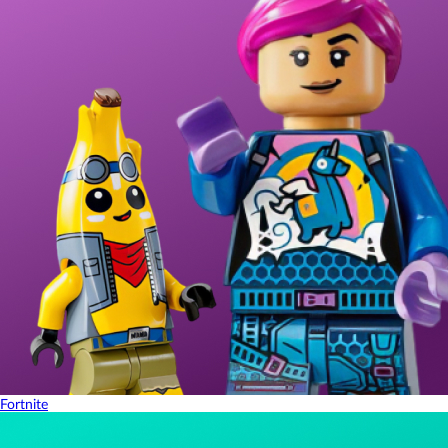
Fortnite