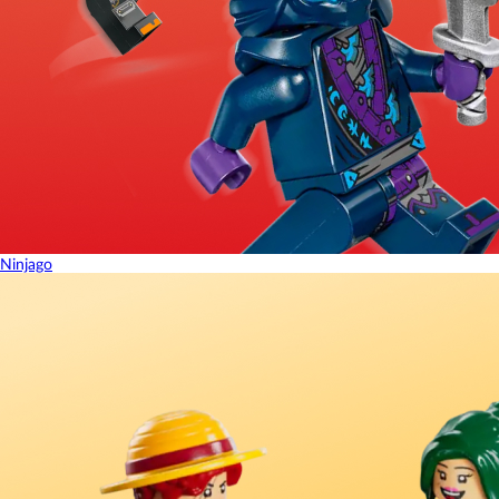
Ninjago