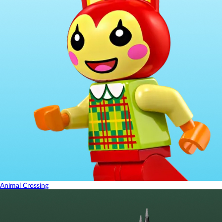
Animal Crossing