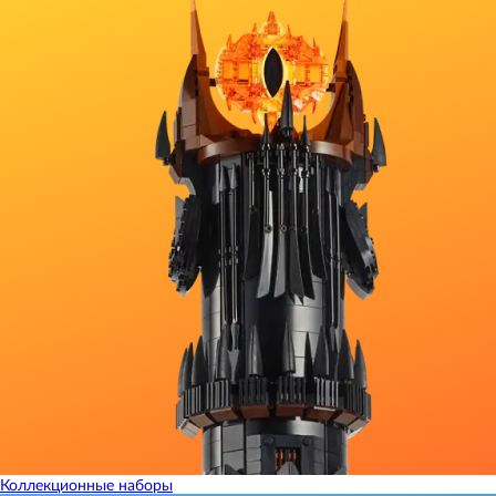
Коллекционные наборы