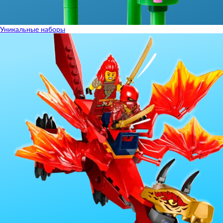
Уникальные наборы