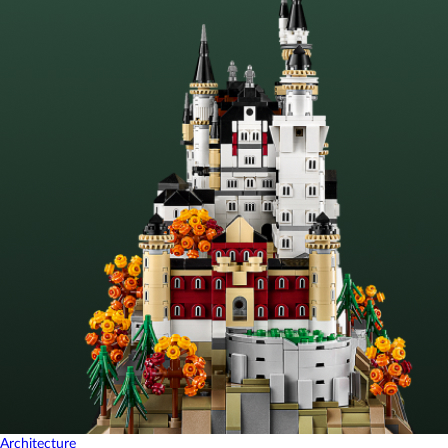
Architecture