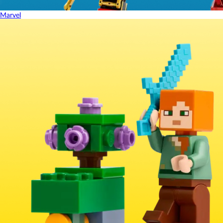
Marvel