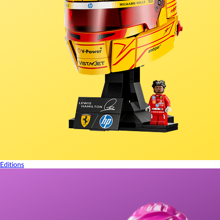
Editions