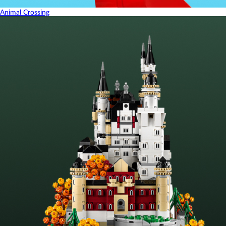
Animal Crossing