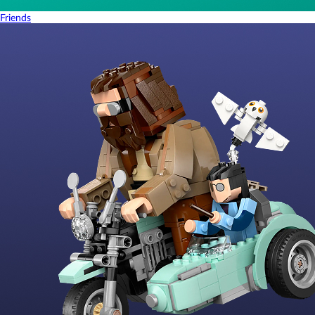
Friends