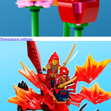
Уникальные наборы