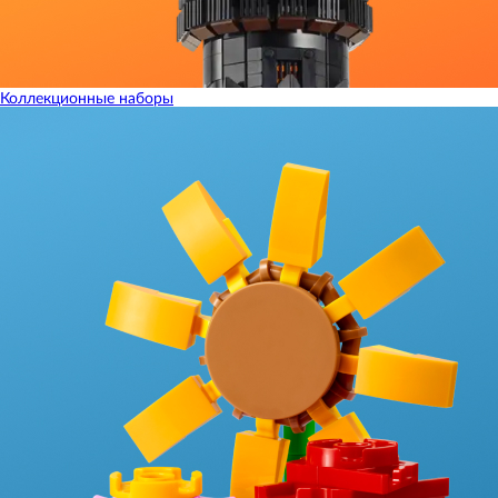
Коллекционные наборы