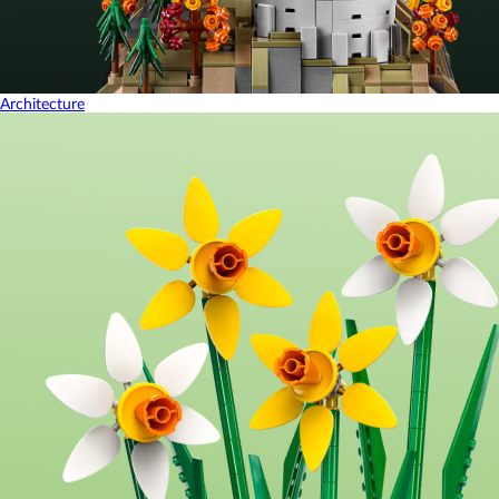
Architecture