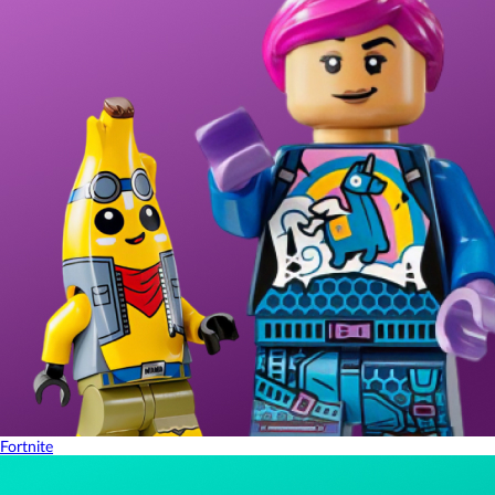
Fortnite