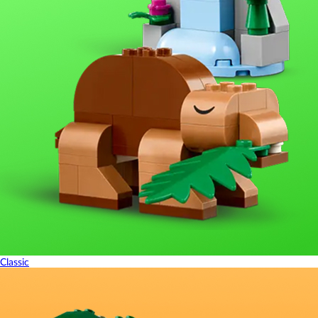
Classic