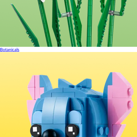
Botanicals