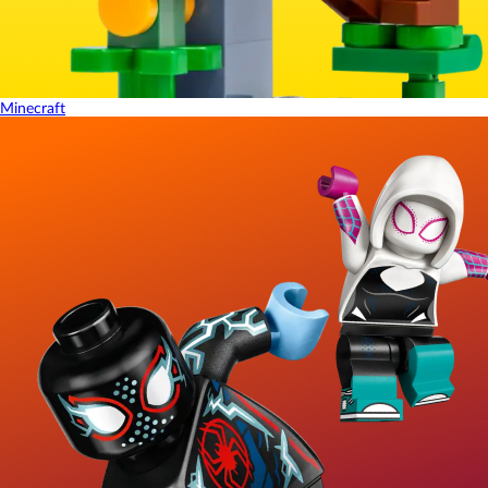
Minecraft