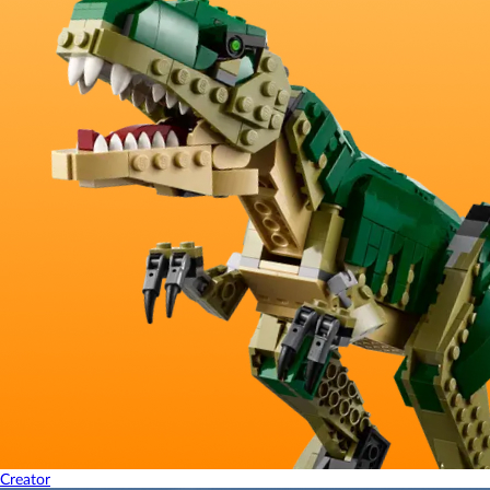
Creator