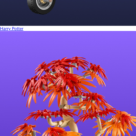
Harry Potter