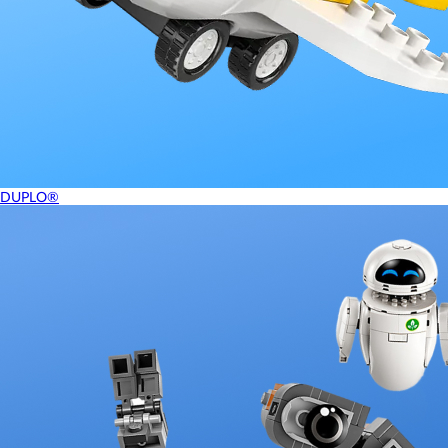
DUPLO®