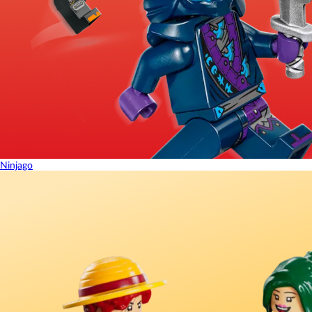
Ninjago