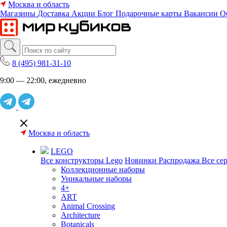
Москва и область
Магазины
Доставка
Акции
Блог
Подарочные карты
Вакансии
О
8 (495) 981-31-10
9:00 — 22:00, ежедневно
Москва и область
LEGO
Все конструкторы Lego
Новинки
Распродажа
Все се
Коллекционные наборы
Уникальные наборы
4+
ART
Animal Crossing
Architecture
Botanicals