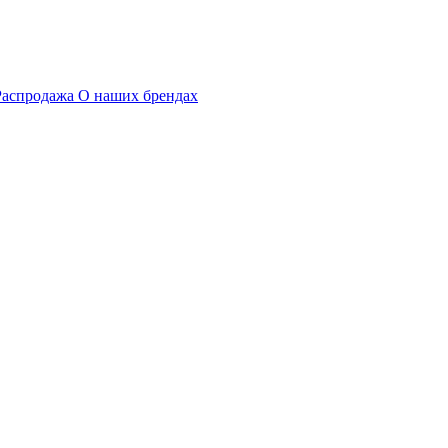
Распродажа
О наших брендах