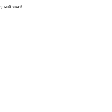
де мой заказ?