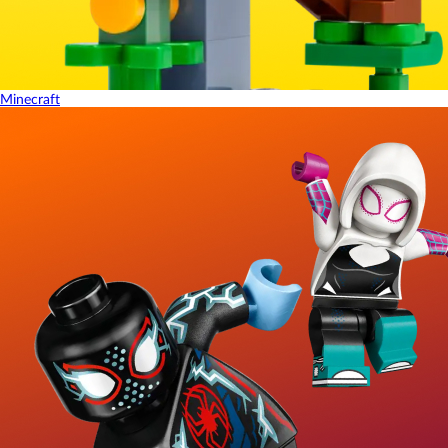
Minecraft