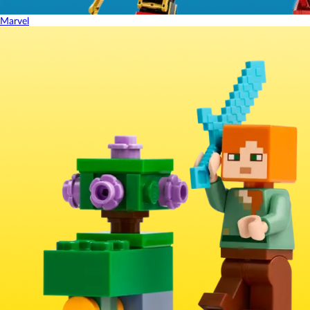
Marvel