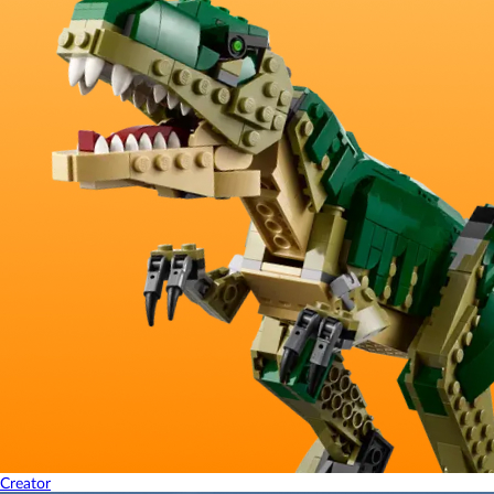
Creator