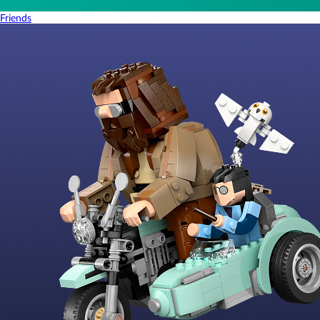
Friends