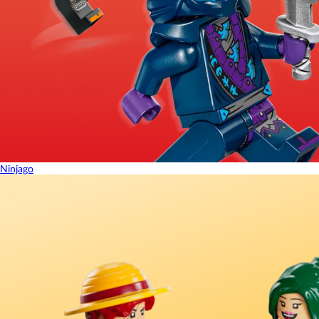
Ninjago