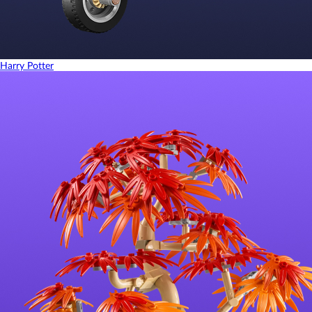
Harry Potter