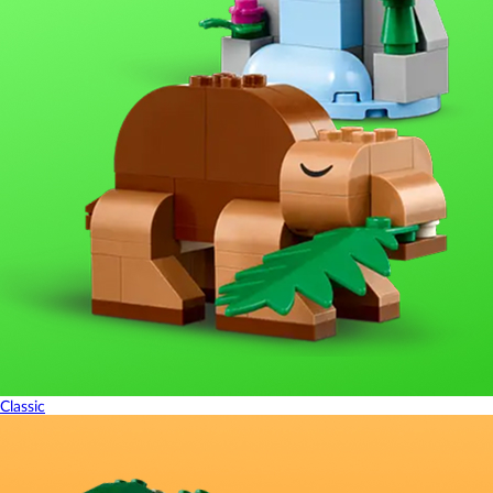
Classic