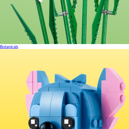
Botanicals