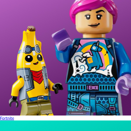
Fortnite