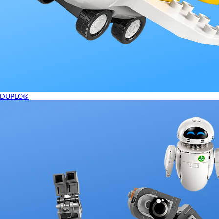
DUPLO®