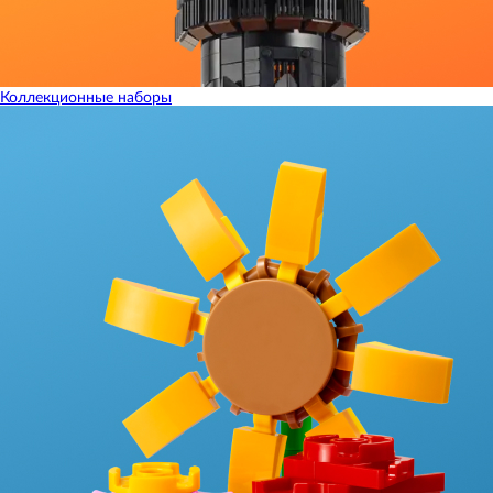
Коллекционные наборы