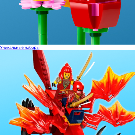
Уникальные наборы