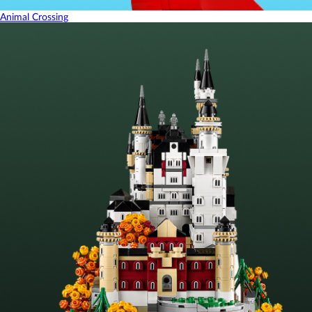
Animal Crossing