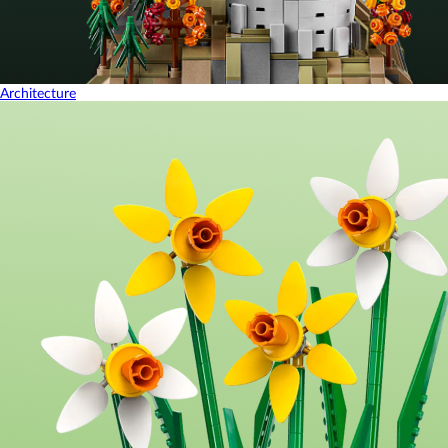
Architecture