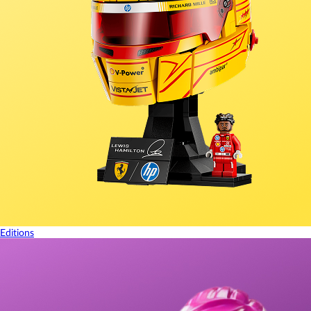
Editions