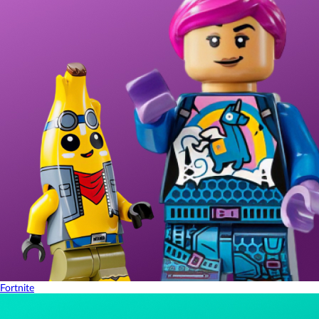
Fortnite