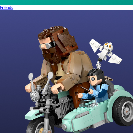
Friends