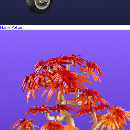
Harry Potter