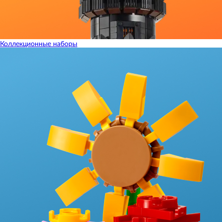
Коллекционные наборы