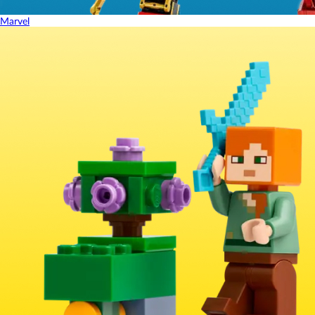
Marvel