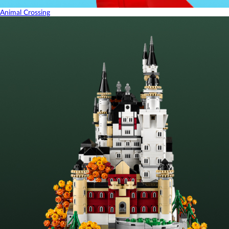
Animal Crossing