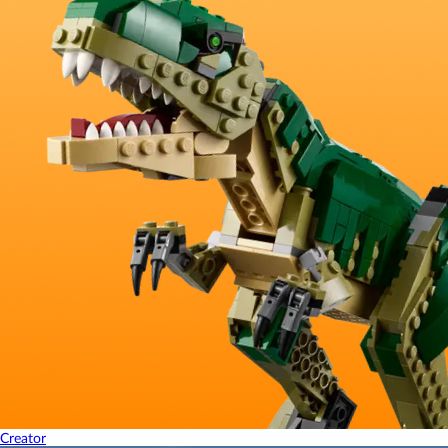
Creator