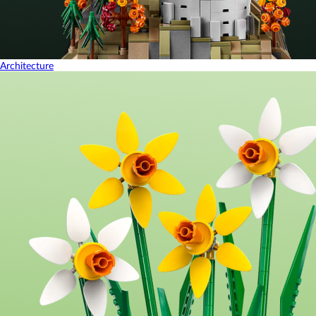
Architecture