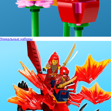
Уникальные наборы