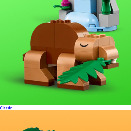
Classic