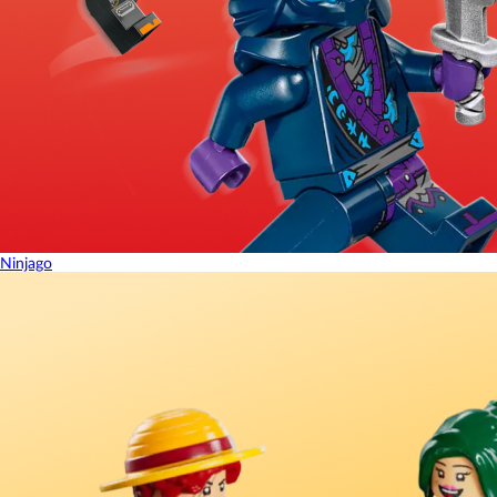
Ninjago