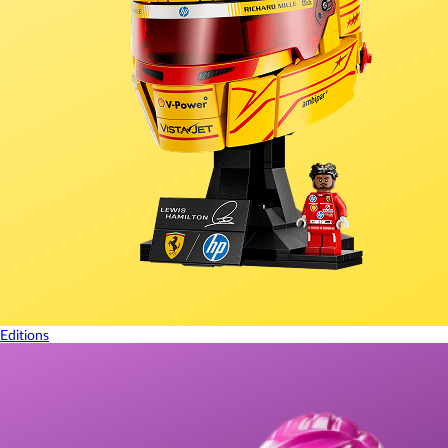
Editions