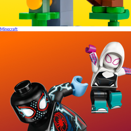
Minecraft