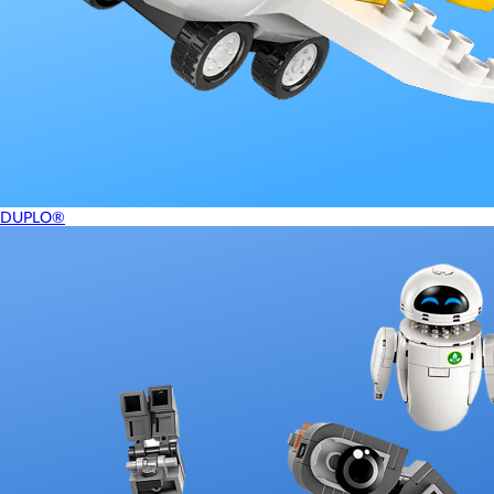
DUPLO®