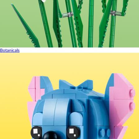
Botanicals