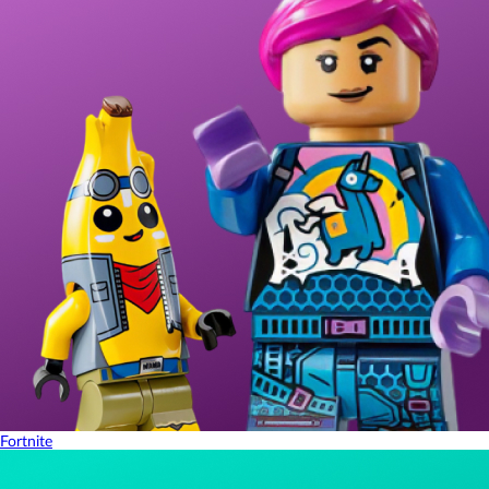
Fortnite