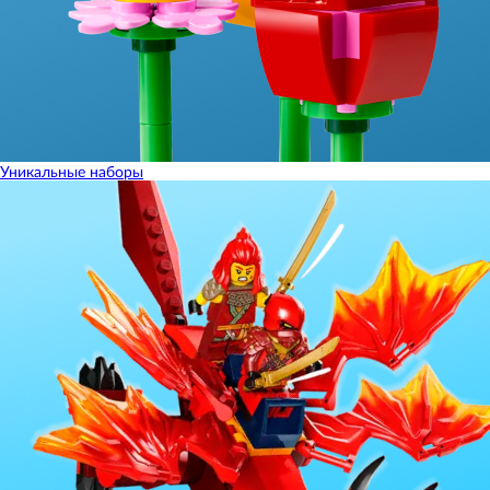
Уникальные наборы