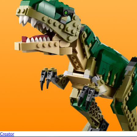
Creator