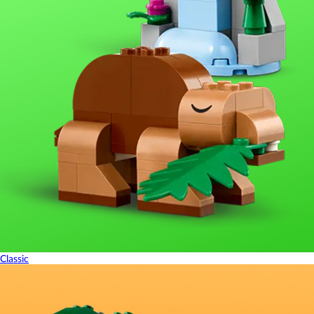
Classic