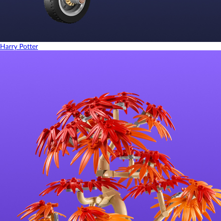
Harry Potter