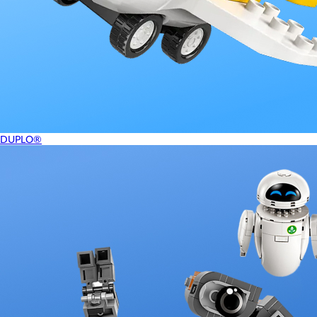
DUPLO®