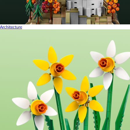
Architecture