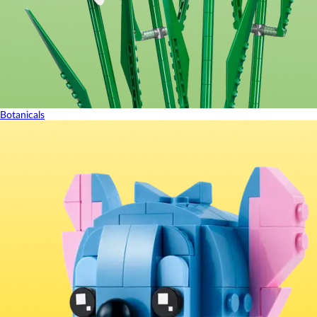
Botanicals