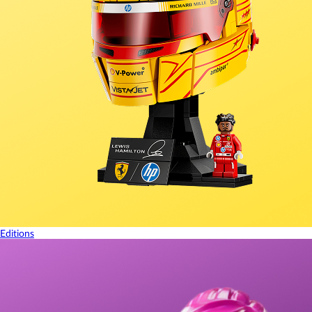
Editions