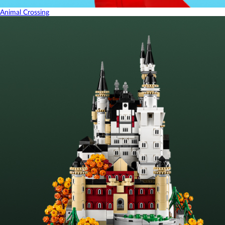
Animal Crossing