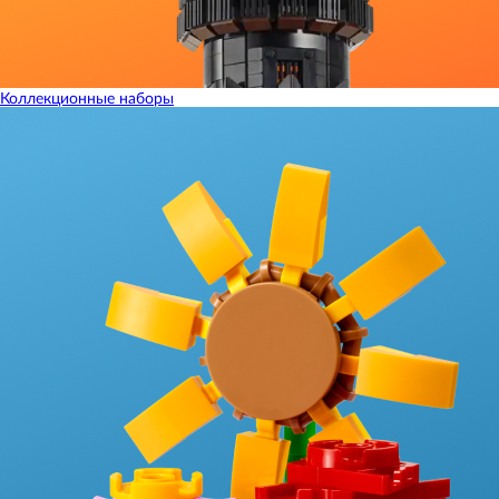
Коллекционные наборы