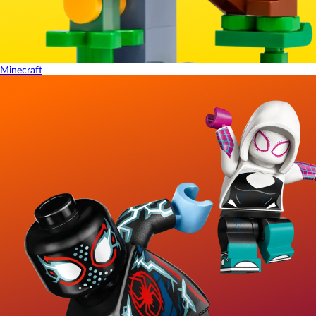
Minecraft