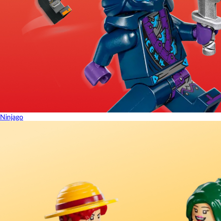
Ninjago