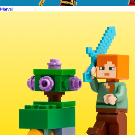
Marvel