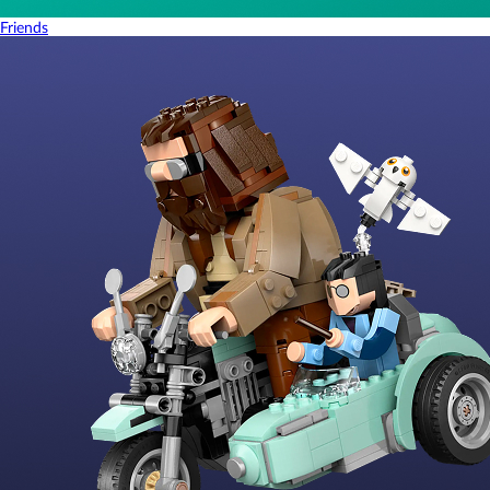
Friends