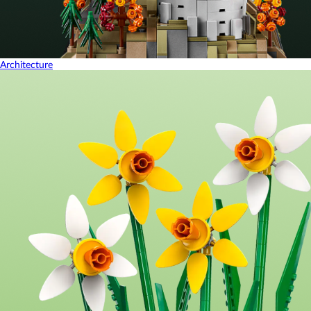
Architecture