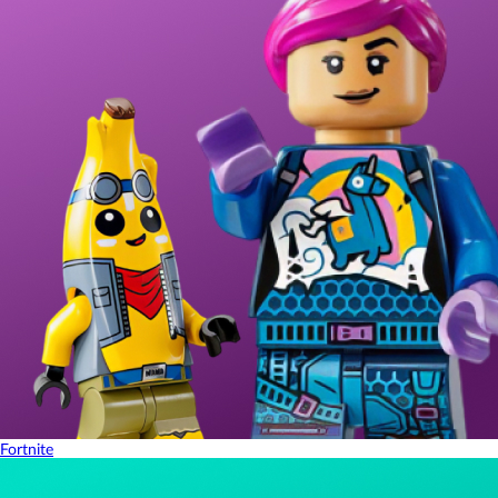
Fortnite