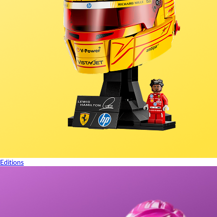
Editions