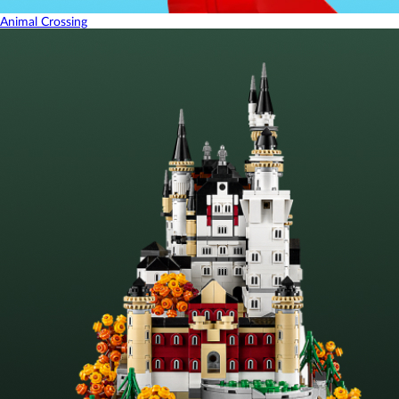
Animal Crossing