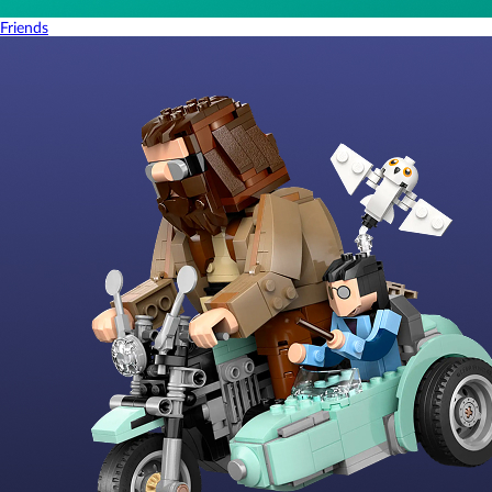
Friends