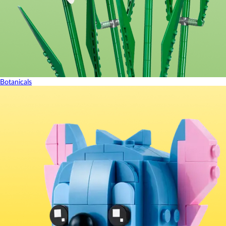
Botanicals