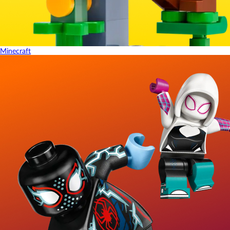
Minecraft