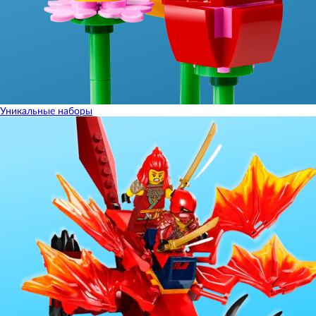
Уникальные наборы