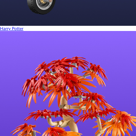
Harry Potter