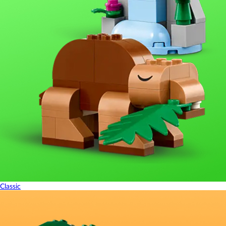
Classic