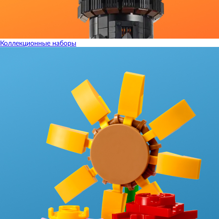
Коллекционные наборы