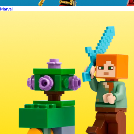
Marvel