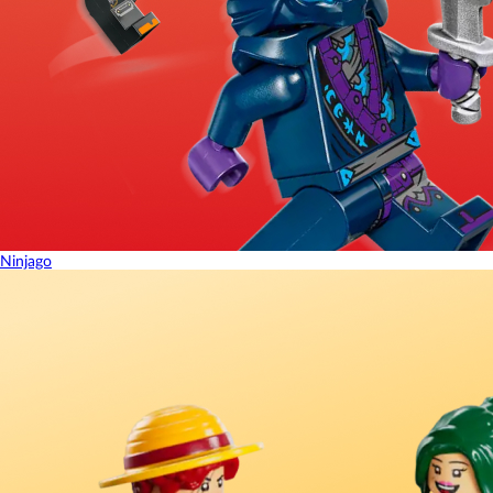
Ninjago