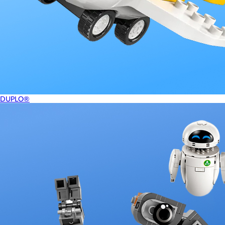
DUPLO®