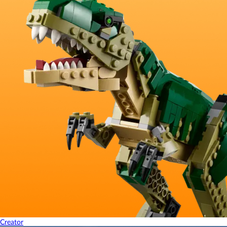
Creator