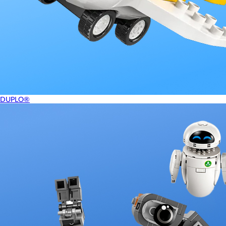
DUPLO®