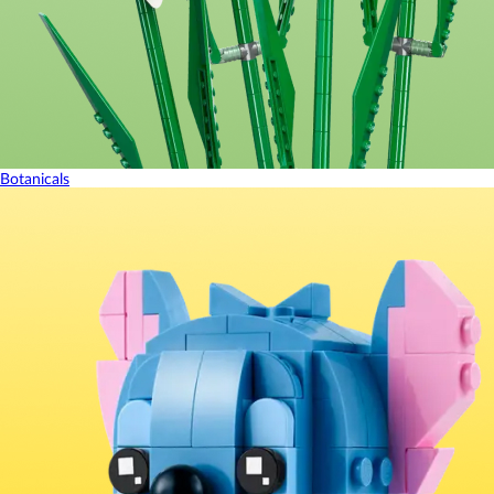
Botanicals