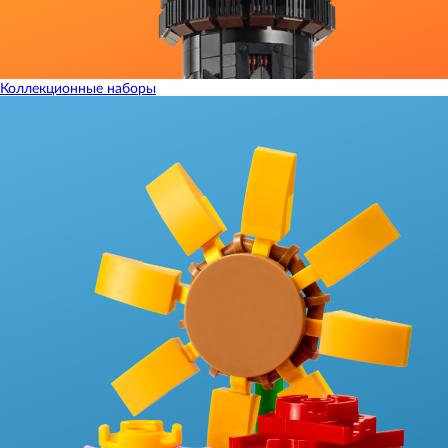
Коллекционные наборы