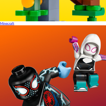
Minecraft