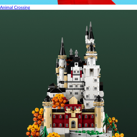
Animal Crossing