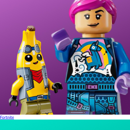
Fortnite