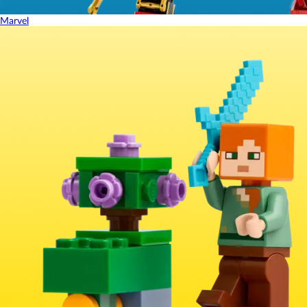
Marvel