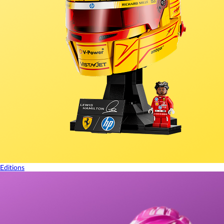
Editions