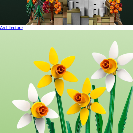
Architecture