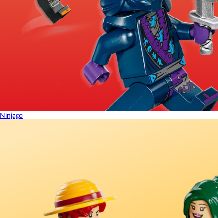
Ninjago