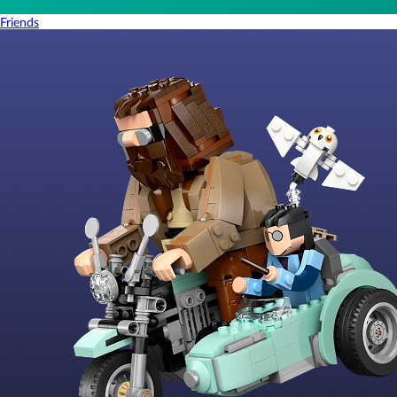
Friends