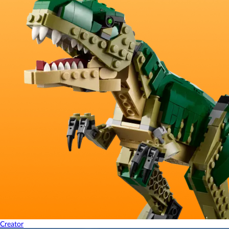
Creator