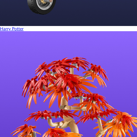
Harry Potter