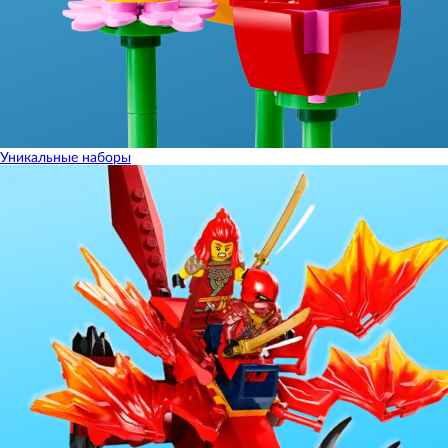
Уникальные наборы