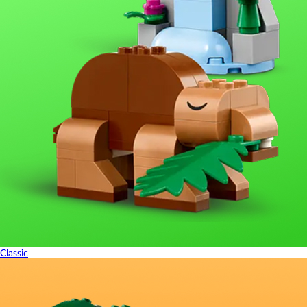
Classic