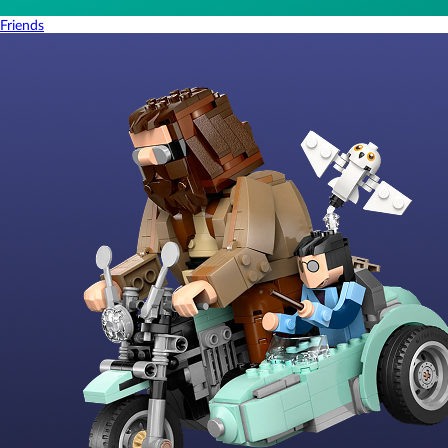
Friends