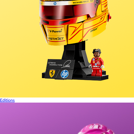
Editions