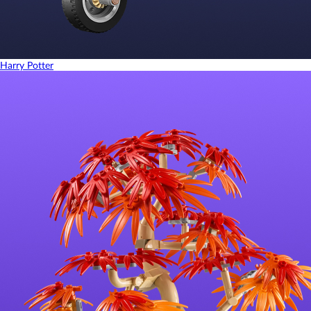
Harry Potter