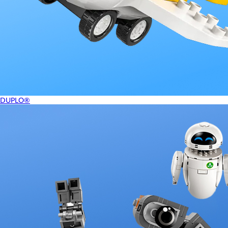
DUPLO®