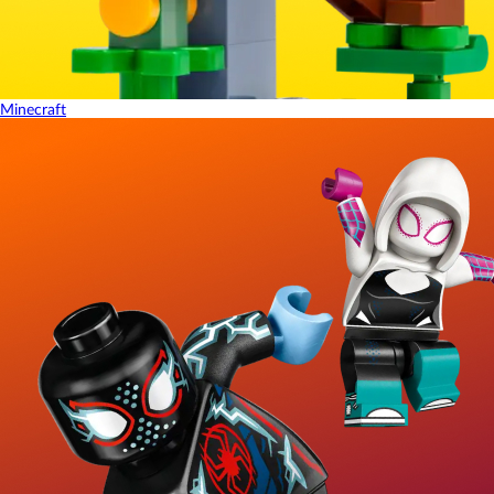
Minecraft