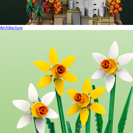
Architecture