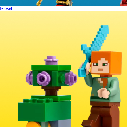
Marvel