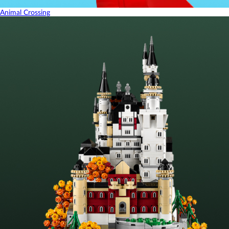
Animal Crossing