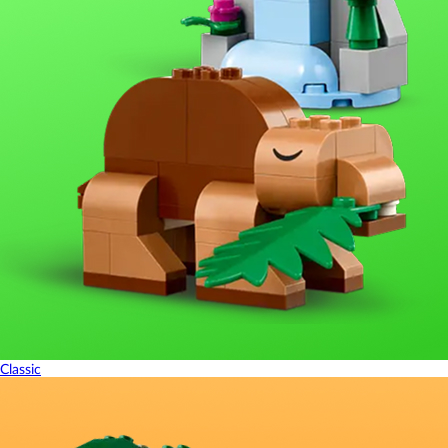
Classic