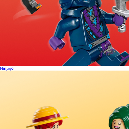
Ninjago