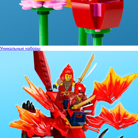
Уникальные наборы