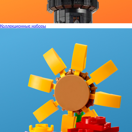
Коллекционные наборы