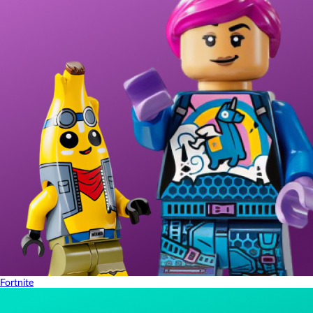
Fortnite