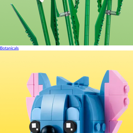
Botanicals