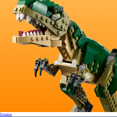
Creator