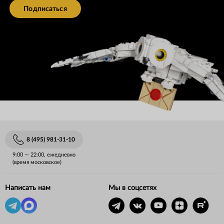
Подписаться
8 (495) 981-31-10
9:00 — 22:00, ежедневно
(время московское)
Написать нам
Мы в соцсетях