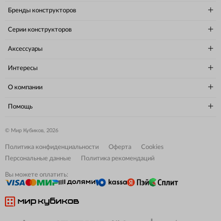
Бренды конструкторов
Серии конструкторов
Аксессуары
Интересы
О компании
Помощь
© Мир Кубиков, 2026
Политика конфиденциальности
Оферта
Cookies
Персональные данные
Политика рекомендаций
Вы можете оплатить: