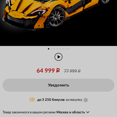
64 999
77 999
Уведомить
до 3 250 бонусов
за покупку
Товар закончился в вашем регионе
Москва и область