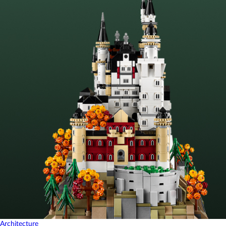
Architecture