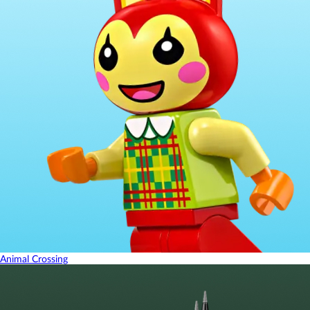
Animal Crossing