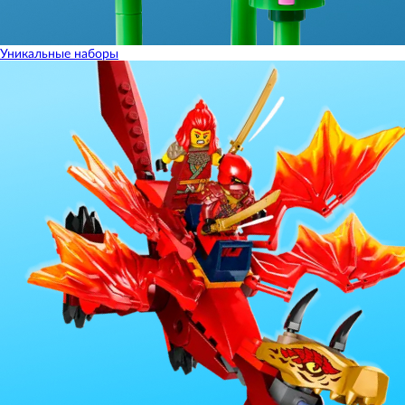
Уникальные наборы