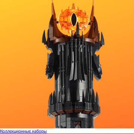
Коллекционные наборы