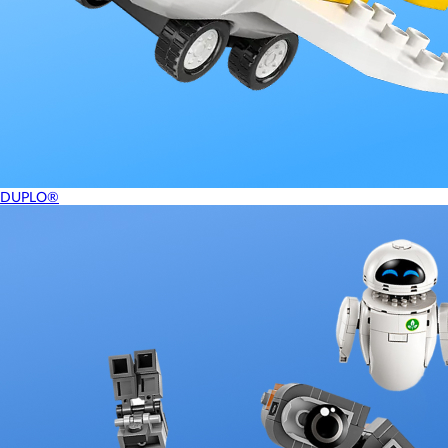
DUPLO®