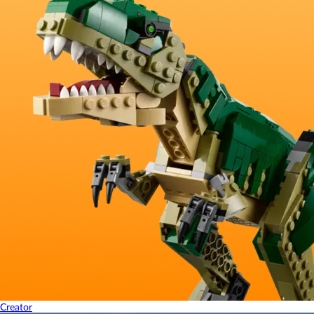
Creator