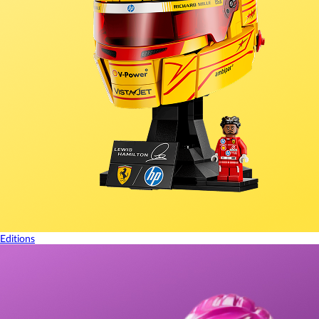
Editions