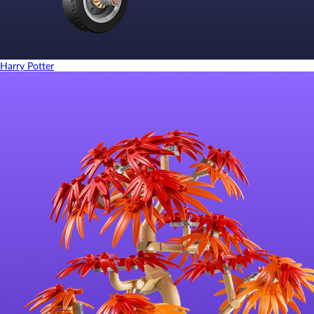
Harry Potter