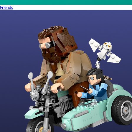
Friends