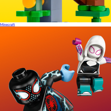
Minecraft