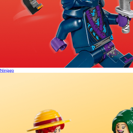
Ninjago