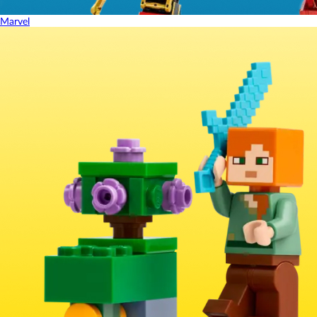
Marvel