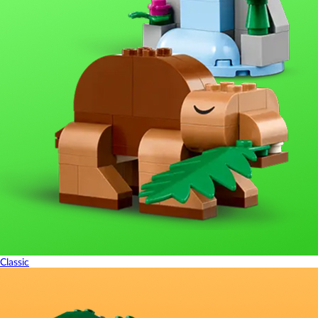
Classic