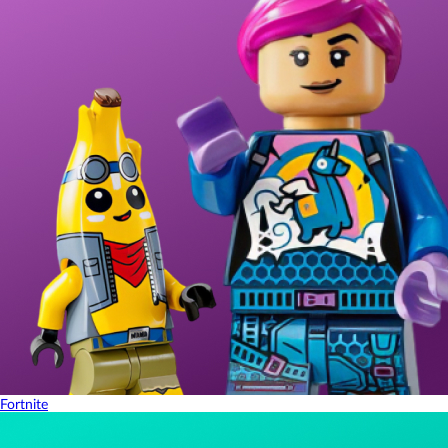
Fortnite