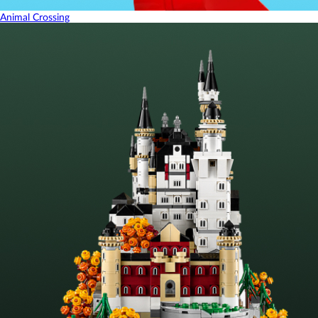
Animal Crossing