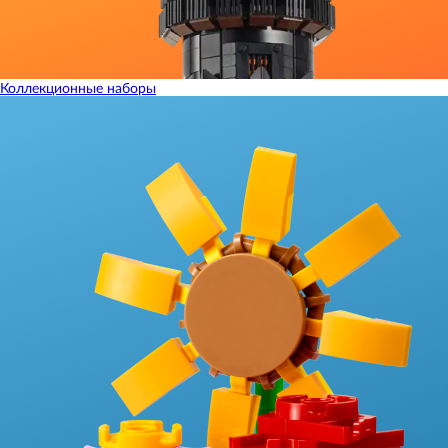
Коллекционные наборы