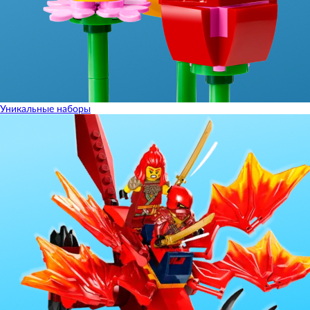
Уникальные наборы