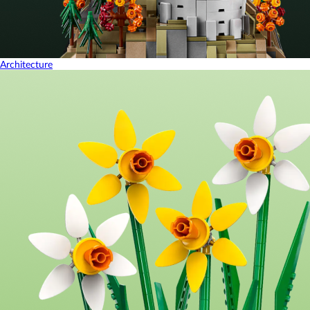
Architecture