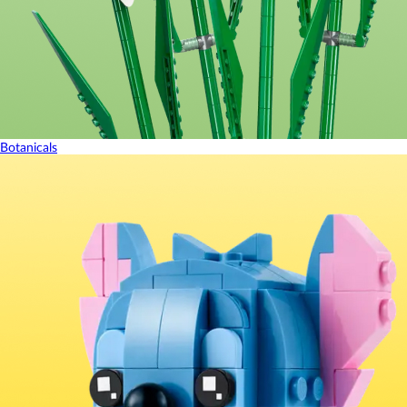
Botanicals