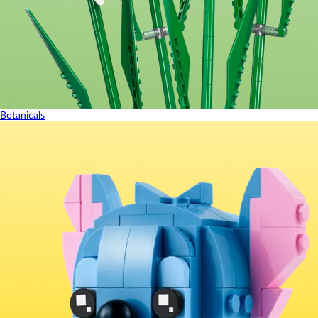
Botanicals