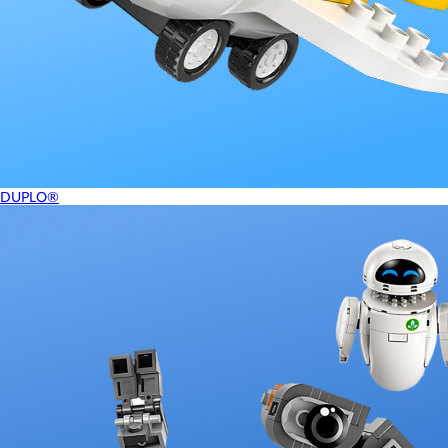
DUPLO®