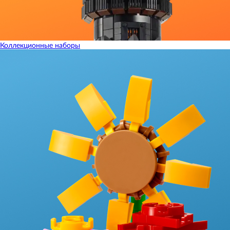
Коллекционные наборы