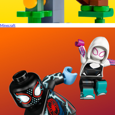
Minecraft