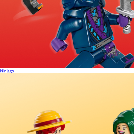
Ninjago