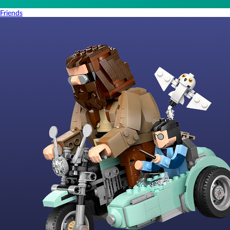
Friends