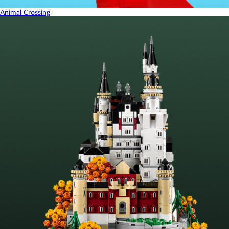
Animal Crossing