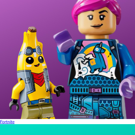
Fortnite