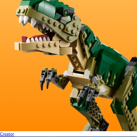
Creator