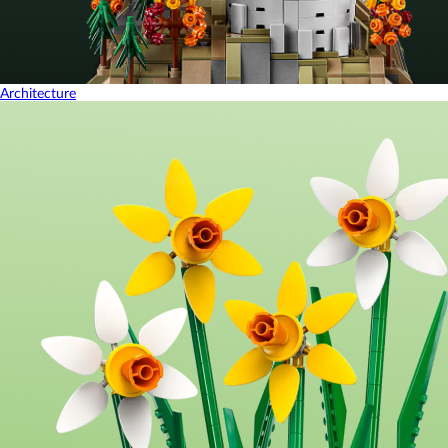
Architecture