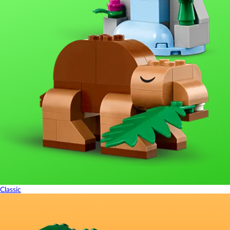
Classic