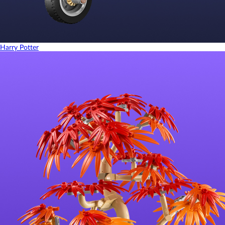
Harry Potter