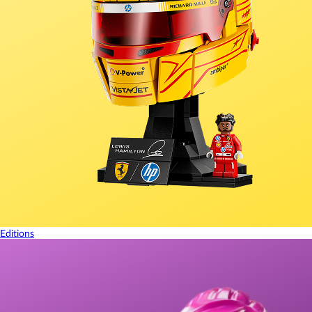
Editions