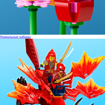
Уникальные наборы