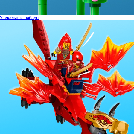
Уникальные наборы