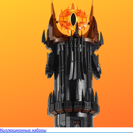
Коллекционные наборы