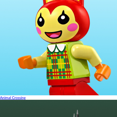
Animal Crossing