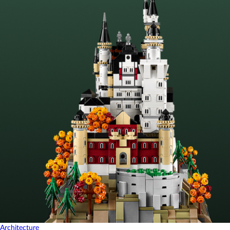
Architecture