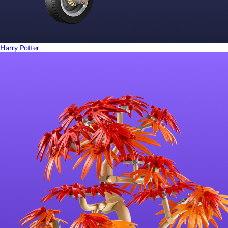
Harry Potter