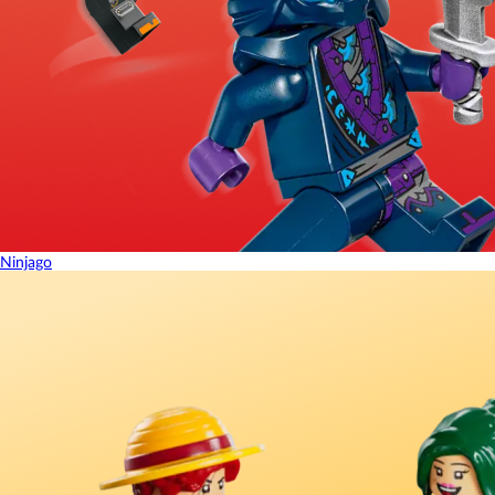
Ninjago