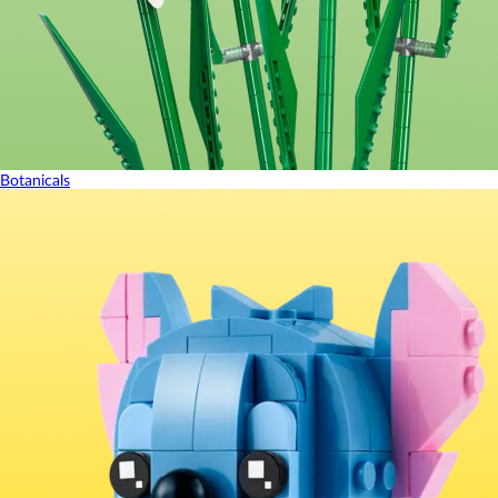
Botanicals