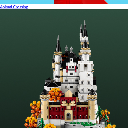
Animal Crossing