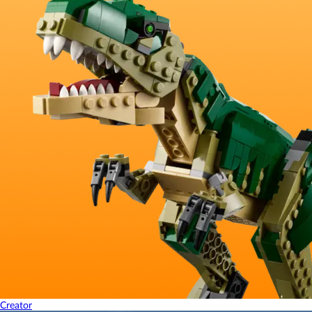
Creator