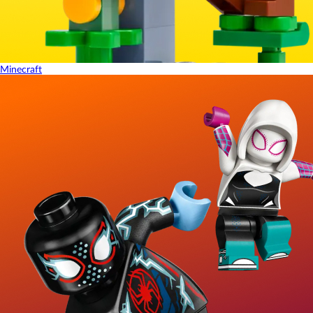
Minecraft