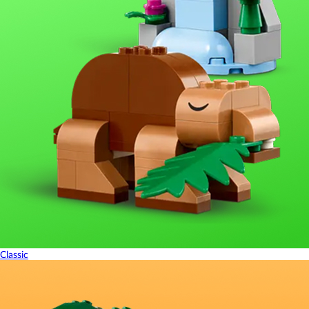
Classic