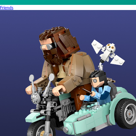
Friends