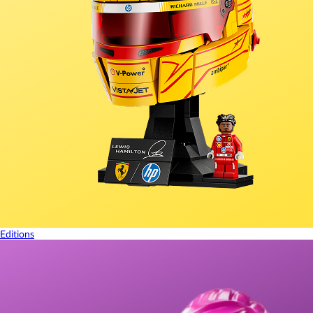
Editions