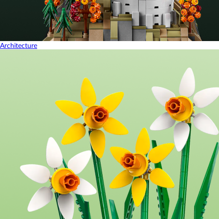
Architecture