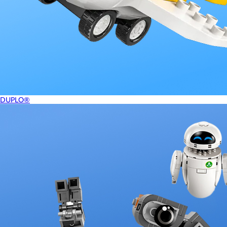
DUPLO®