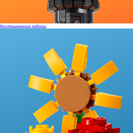
Коллекционные наборы