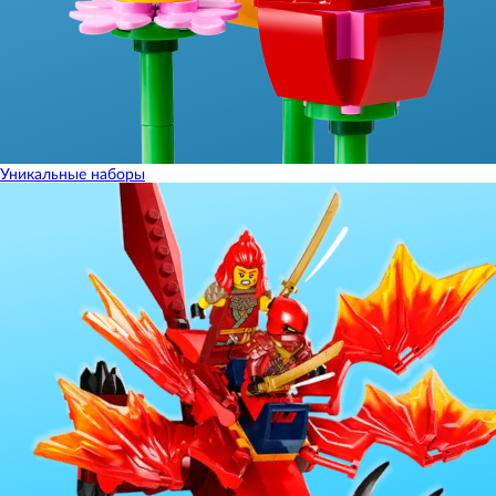
Уникальные наборы