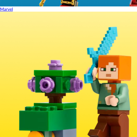
Marvel