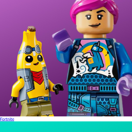
Fortnite