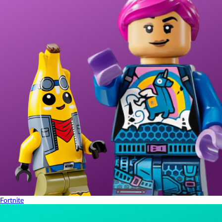
Fortnite