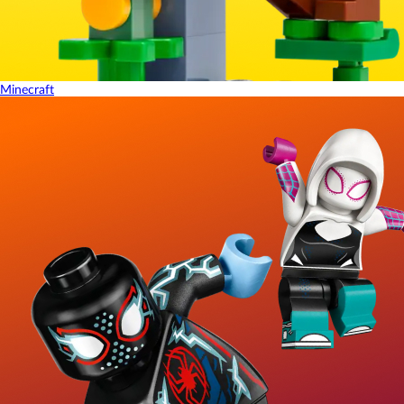
Minecraft