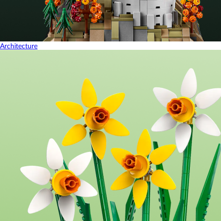
Architecture