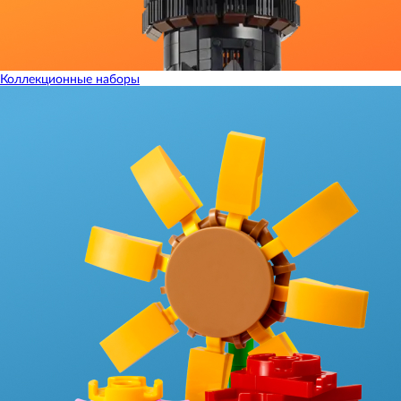
Коллекционные наборы