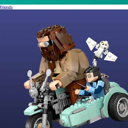
Friends