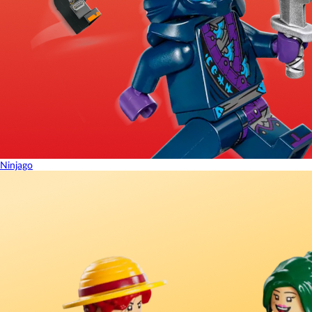
Ninjago