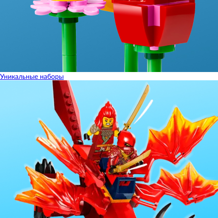
Уникальные наборы