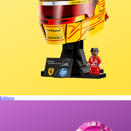
Editions