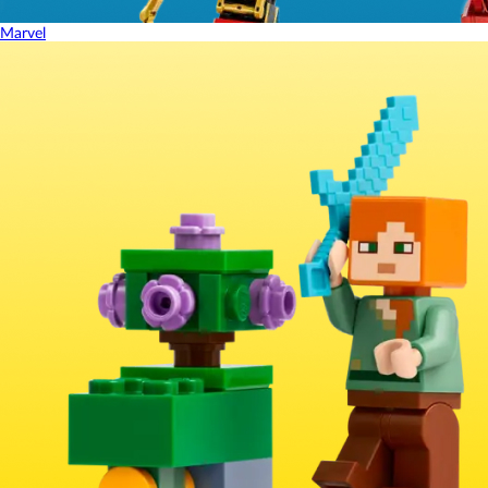
Marvel