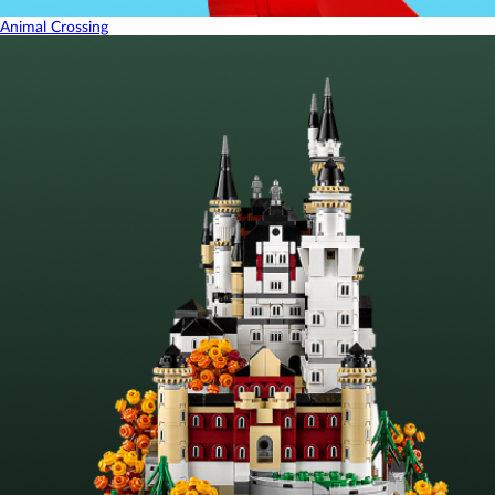
Animal Crossing