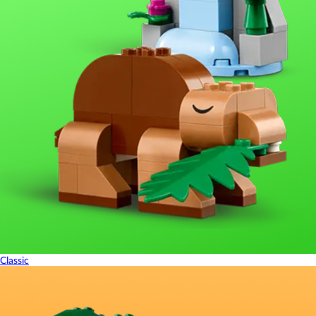
Classic