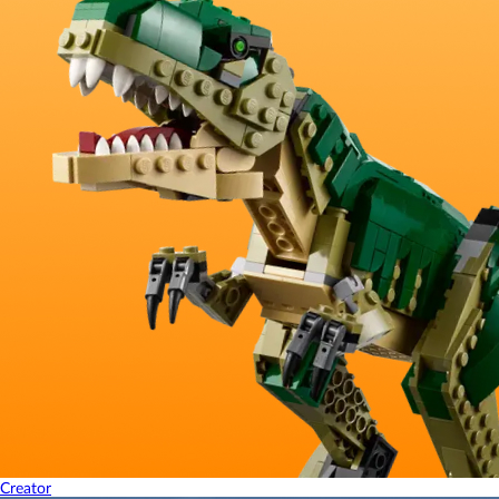
Creator