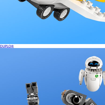
DUPLO®