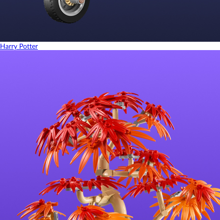
Harry Potter