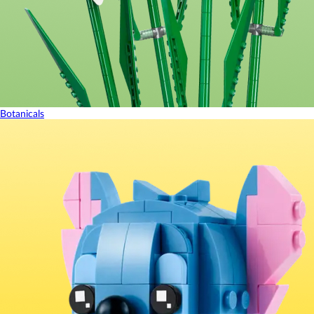
Botanicals