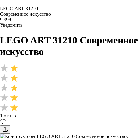
LEGO ART 31210
Современное искусство
9 999
Уведомить
LEGO ART 31210
Современное
искусство
1 отзыв