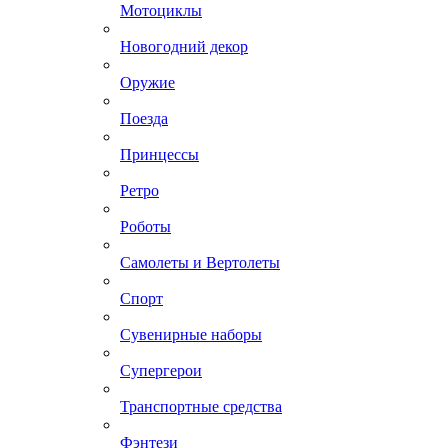
Мотоциклы
Новогодний декор
Оружие
Поезда
Принцессы
Ретро
Роботы
Самолеты и Вертолеты
Спорт
Сувенирные наборы
Супергерои
Транспортные средства
Фэнтези