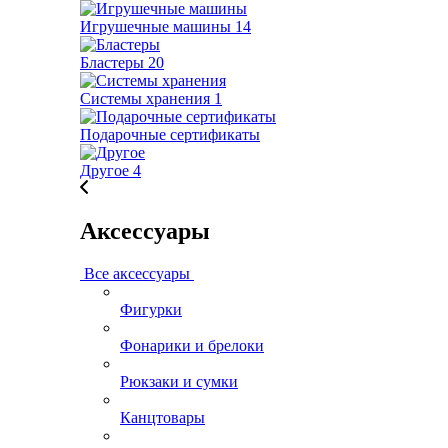
Игрушечные машины
14
Бластеры
20
Системы хранения
1
Подарочные сертификаты
Другое
4
Аксессуары
Все аксессуары
Фигурки
Фонарики и брелоки
Рюкзаки и сумки
Канцтовары