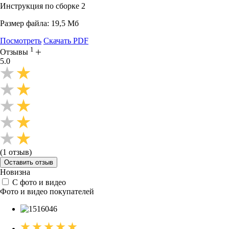
Инструкция по сборке 2
Размер файла: 19,5 Мб
Посмотреть
Скачать PDF
1
Отзывы
5.0
(1 отзыв)
Оставить отзыв
Новизна
C фото и видео
Фото и видео покупателей