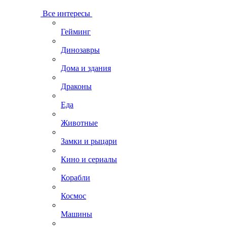
Все интересы
Гейминг
Динозавры
Дома и здания
Драконы
Еда
Животные
Замки и рыцари
Кино и сериалы
Корабли
Космос
Машины