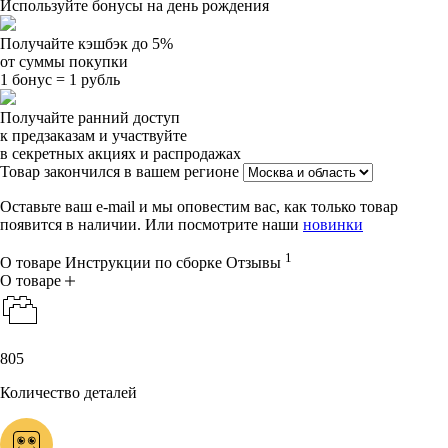
Используйте бонусы на день рождения
Получайте
кэшбэк до 5%
от суммы покупки
1 бонус = 1 рубль
Получайте ранний доступ
к предзаказам и участвуйте
в секретных акциях и распродажах
Товар закончился в вашем регионе
Оставьте ваш e-mail и мы оповестим вас, как только товар
появится в наличии. Или посмотрите наши
новинки
1
О товаре
Инструкции по сборке
Отзывы
О товаре
805
Количество деталей