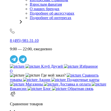
Взрослым фанатам
О наших брендах
Подробнее об аксессуарах
Подробнее об интересах
8 (495) 981-31-10
9:00 — 22:00, ежедневно
Клуб Друзей
Избранное
(
)
Где мой заказ?
Сравнить
товары
Акции
Подарочные карты
Магазины
Доставка и оплата
Вакансии
Блог
Обратная связь
Сравнение товаров