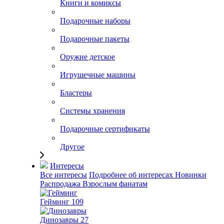
Книги и комиксы
Подарочные наборы
Подарочные пакеты
Оружие детское
Игрушечные машины
Бластеры
Системы хранения
Подарочные сертификаты
Другое
Интересы
Все интересы
Подробнее об интересах
Новинки
Распродажа
Взрослым фанатам
Гейминг
109
Динозавры
27