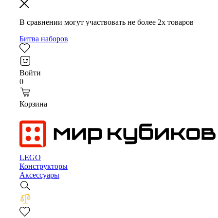
В сравнении могут участвовать
не более 2х товаров
Битва наборов
Войти
0
Корзина
LEGO
Конструкторы
Аксессуары