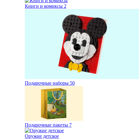
Книги и комиксы
2
Подарочные наборы
50
Подарочные пакеты
7
Оружие детское