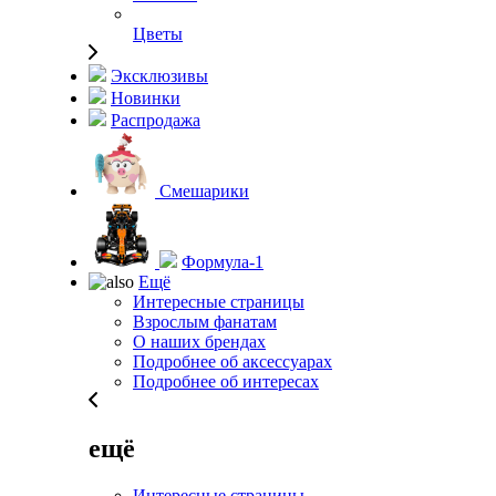
Цветы
Эксклюзивы
Новинки
Распродажа
Смешарики
Формула-1
Ещё
Интересные страницы
Взрослым фанатам
О наших брендах
Подробнее об аксессуарах
Подробнее об интересах
ещё
Интересные страницы