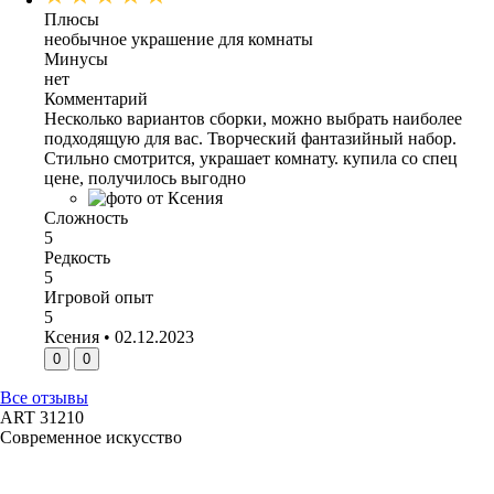
Плюсы
необычное украшение для комнаты
Минусы
нет
Комментарий
Несколько вариантов сборки, можно выбрать наиболее
подходящую для вас. Творческий фантазийный набор.
Стильно смотрится, украшает комнату. купила со спец
цене, получилось выгодно
Сложность
5
Редкость
5
Игровой опыт
5
Ксения • 02.12.2023
0
0
Все отзывы
ART 31210
Современное искусство