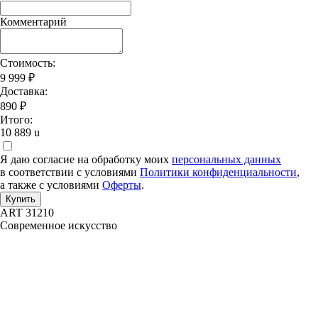
Комментарий
Стоимость:
9 999 ₽
Доставка:
890 ₽
Итого:
10 889
u
Я даю согласие на обработку моих
персональных данных
в соответствии с условиями
Политики конфиденциальности
,
а также с условиями
Оферты
.
Купить
ART 31210
Современное искусство