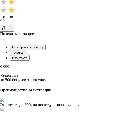
1 отзыв
Поделиться товаром
Скопировать ссылку
Telegram
Вконтакте
9 999
Уведомить
до 500 бонусов
за покупку
Преимущество регистрации
Экономьте до 30%
на последующих покупках