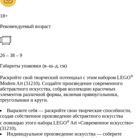
18+
Рекомендуемый возраст
26 – 38 – 9
Габариты упаковки (в–ш–д, см)
®
Раскройте свой творческий потенциал с этим набором LEGO
Modern Art (31210). Создайте произведение современного
абстрактного искусства, собрав коллекцию красочных
элементов различной формы, включая прямоугольники,
треугольники и круги.
Выразите себя — раскройте свои творческие способности,
создав собственное произведение абстрактного искусства
®
с помощью этого набора LEGO
Art «Современное искусство»
(31210).
Индивидуальное произведение искусства — соберите