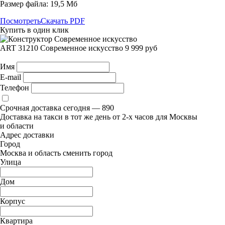
Размер файла: 19,5 Мб
Посмотреть
Скачать PDF
Купить в один клик
ART 31210
Современное искусство
9 999
руб
Имя
E-mail
Телефон
Срочная доставка сегодня —
890
Доставка на такси в тот же день от 2-х часов для Москвы
и области
Адрес доставки
Город
Москва и область
сменить город
Улица
Дом
Корпус
Квартира