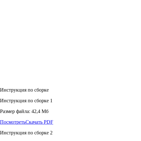
Инструкция по сборке
Инструкция по сборке 1
Размер файла: 42,4 Мб
Посмотреть
Скачать PDF
Инструкция по сборке 2