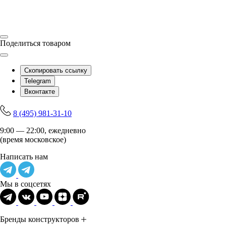
Поделиться товаром
Скопировать ссылку
Telegram
Вконтакте
8 (495) 981-31-10
9:00 — 22:00, ежедневно
(время московское)
Написать нам
Мы в соцсетях
Бренды конструкторов