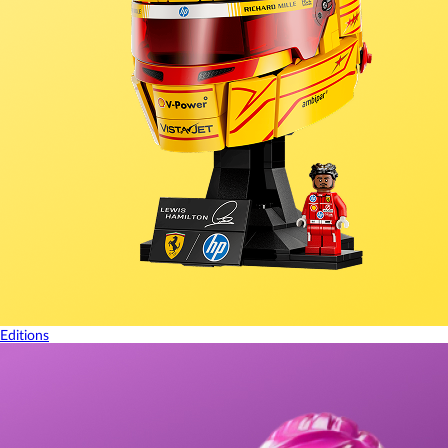
Editions