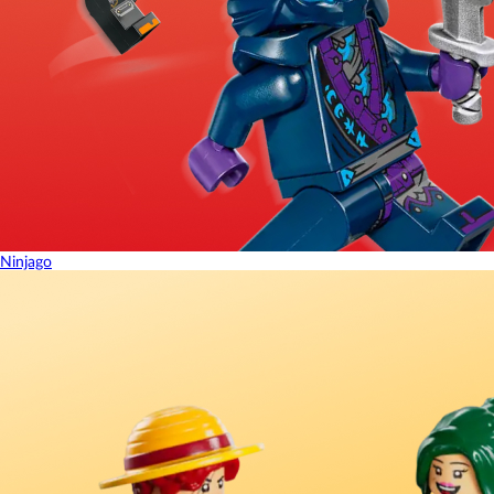
Ninjago