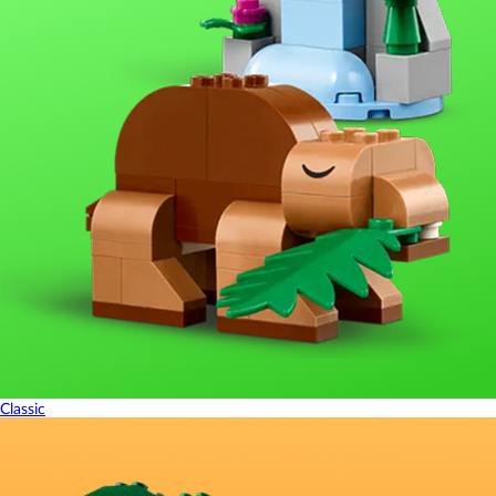
Classic