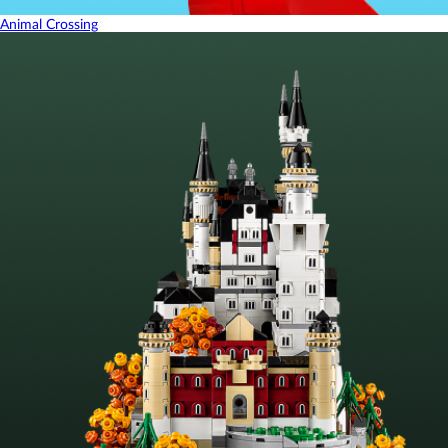
Animal Crossing