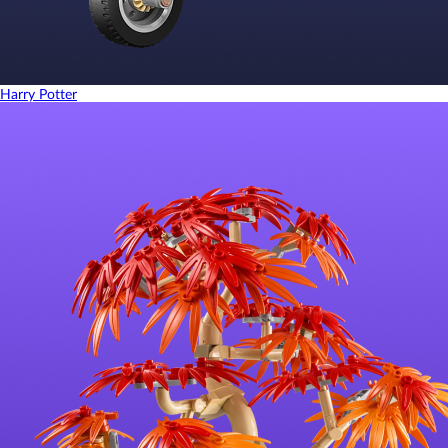
Harry Potter