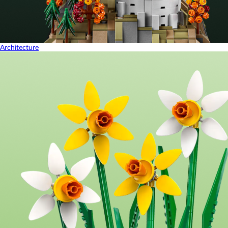
Architecture