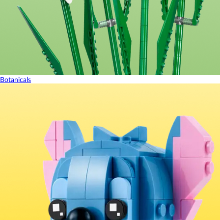
Botanicals