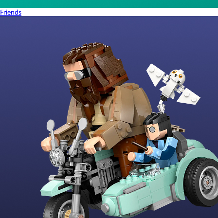
Friends