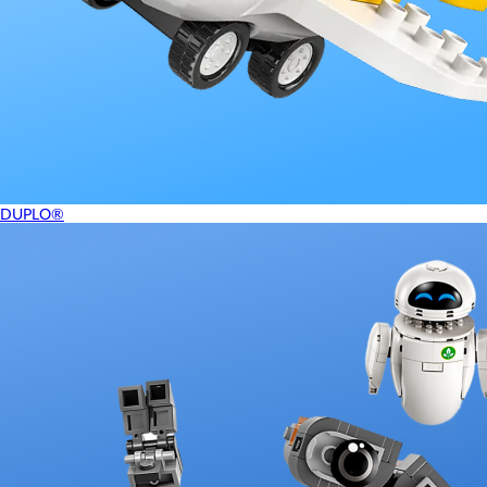
DUPLO®