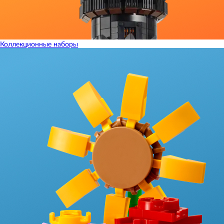
Коллекционные наборы