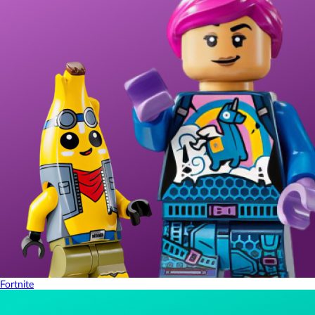
Fortnite