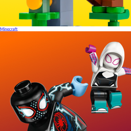
Minecraft