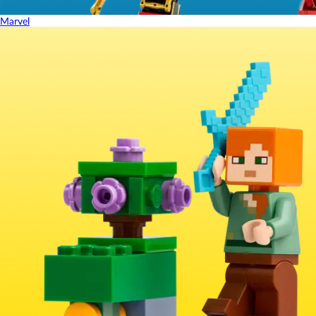
Marvel