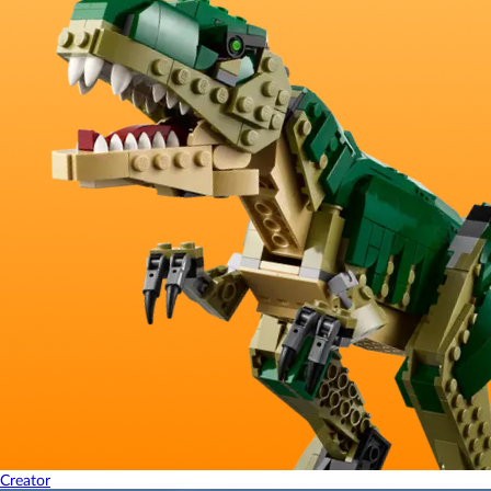
Creator