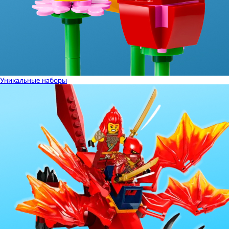
Уникальные наборы