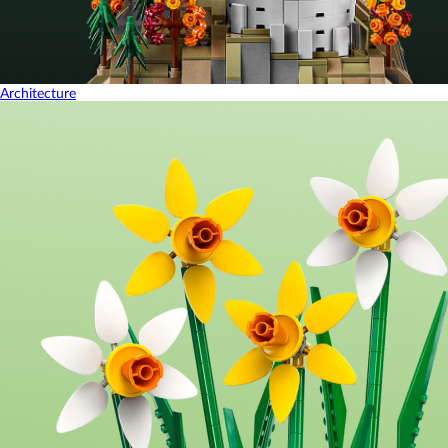
Architecture