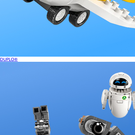
DUPLO®