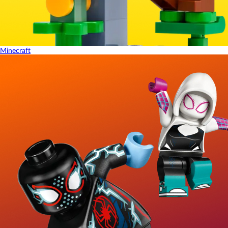
Minecraft