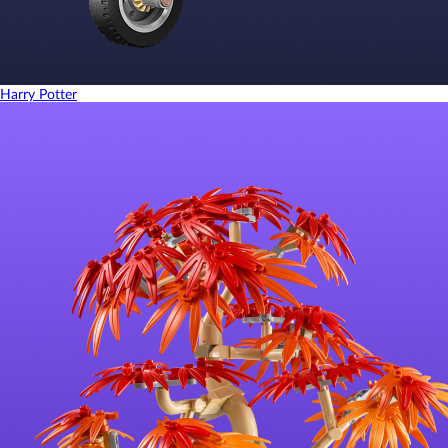
Harry Potter