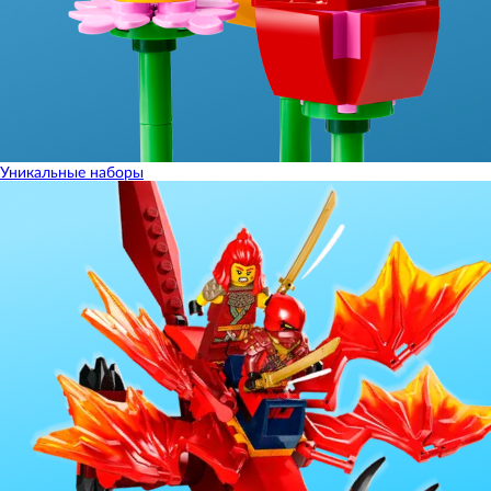
Уникальные наборы