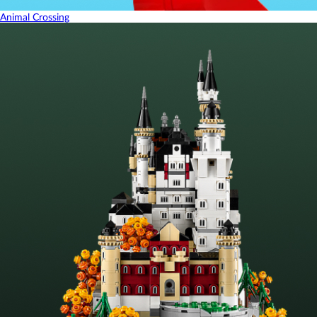
Animal Crossing