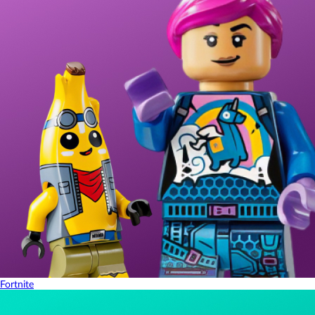
Fortnite