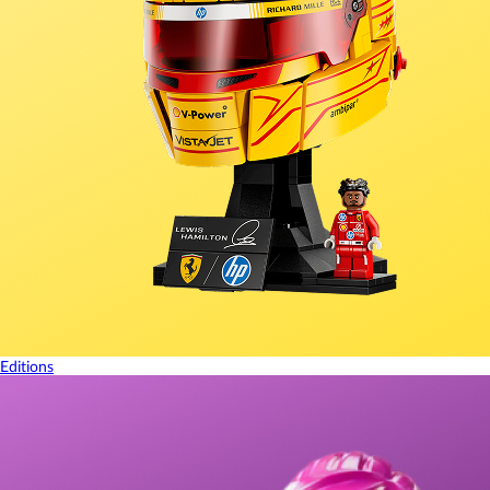
Editions