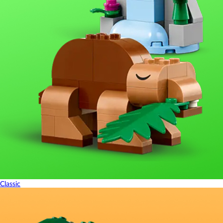
Classic