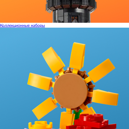
Коллекционные наборы