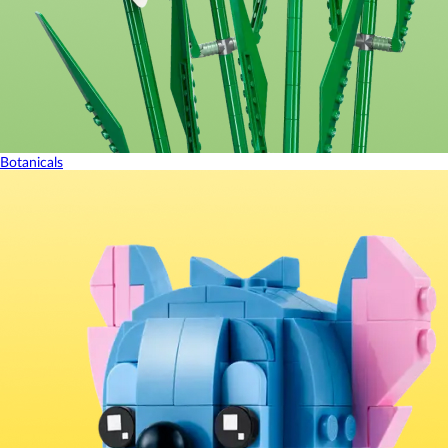
Botanicals