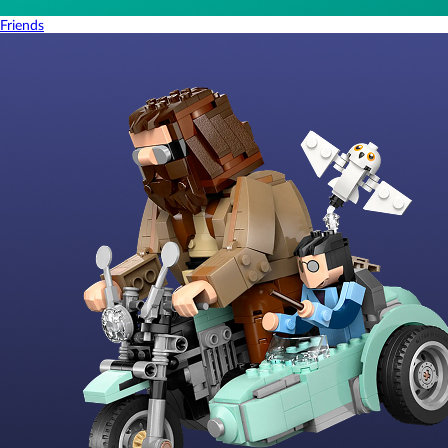
Friends