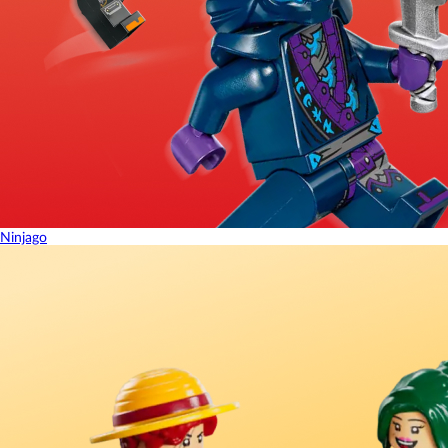
Ninjago