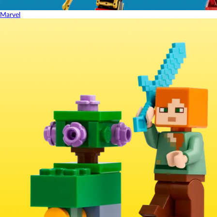
Marvel