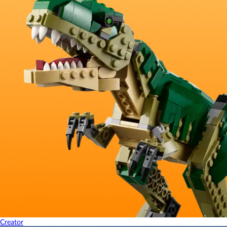
Creator