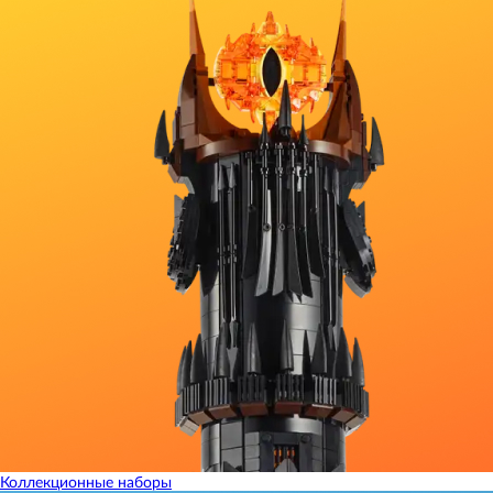
Коллекционные наборы