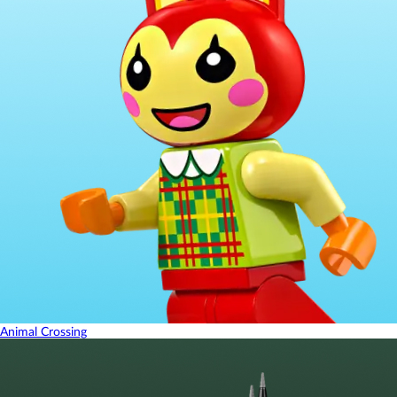
Animal Crossing