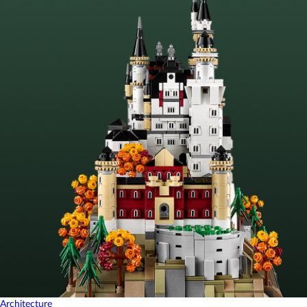
Architecture