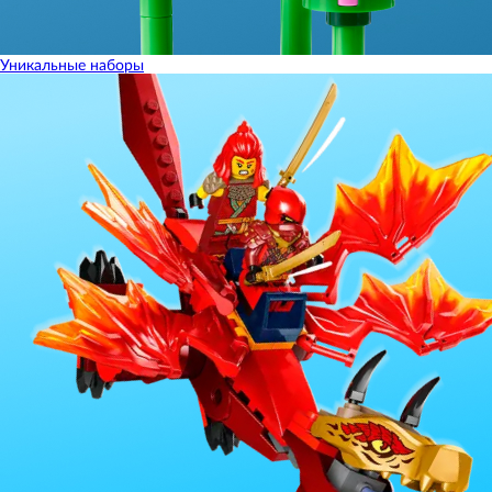
Уникальные наборы