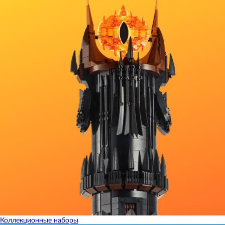
Коллекционные наборы