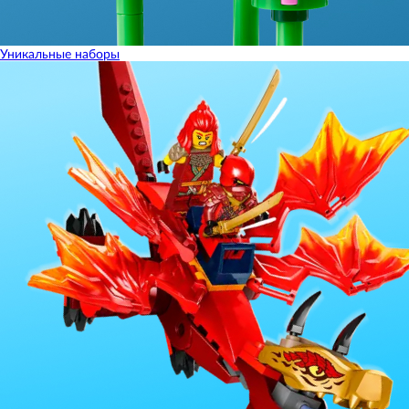
Уникальные наборы