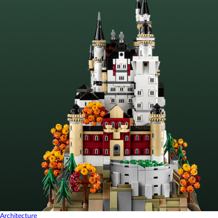
Architecture