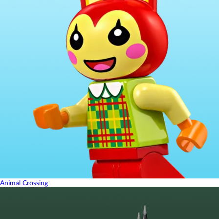
Animal Crossing