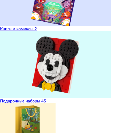
Книги и комиксы
2
Подарочные наборы
45