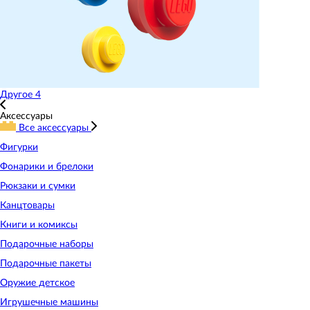
Другое
4
Аксессуары
Все аксессуары
Фигурки
Фонарики и брелоки
Рюкзаки и сумки
Канцтовары
Книги и комиксы
Подарочные наборы
Подарочные пакеты
Оружие детское
Игрушечные машины