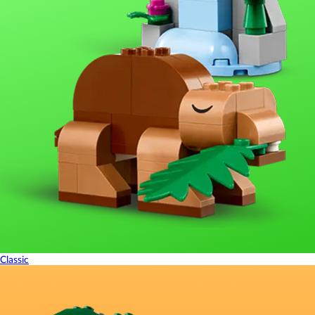
Classic