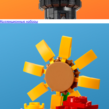
Коллекционные наборы