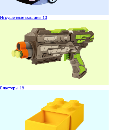
Игрушечные машины
13
Бластеры
18