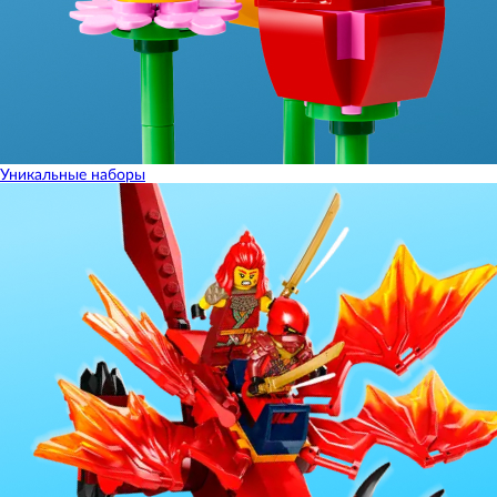
Уникальные наборы