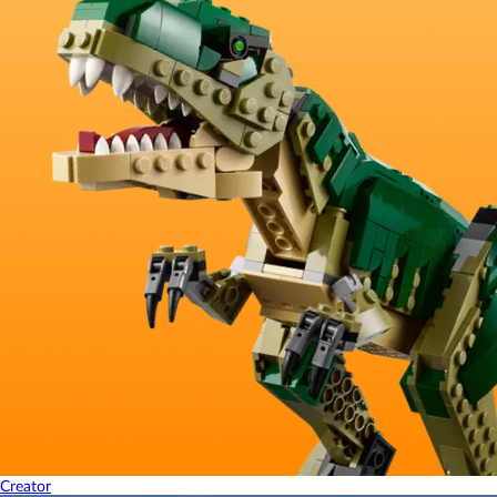
Creator