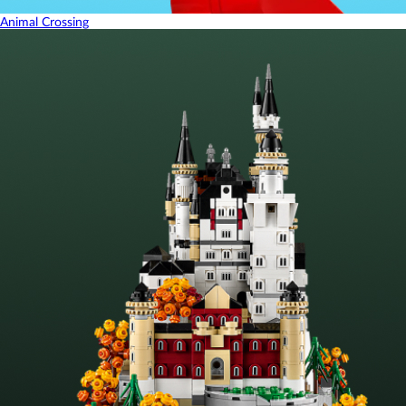
Animal Crossing