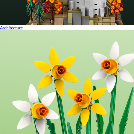
Architecture