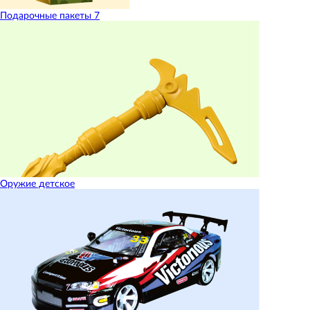
Подарочные пакеты
7
Оружие детское