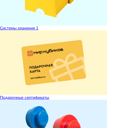
Системы хранения
1
Подарочные сертификаты