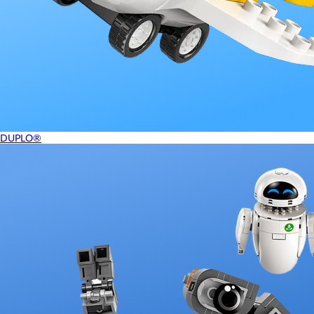
DUPLO®