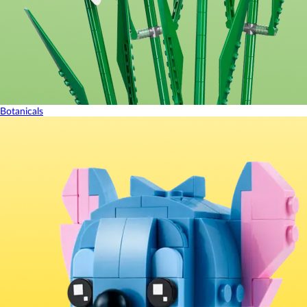
Botanicals