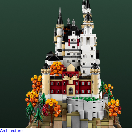
Architecture