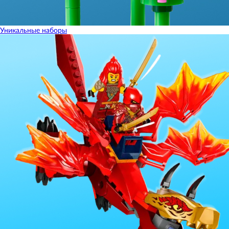
Уникальные наборы