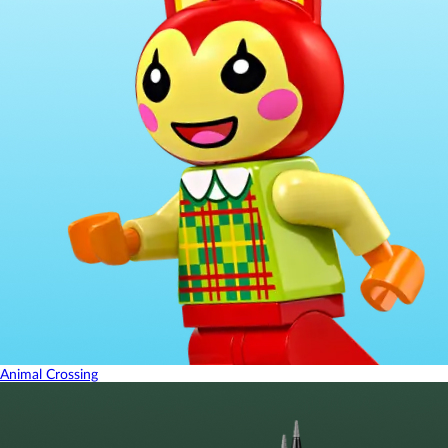
Animal Crossing