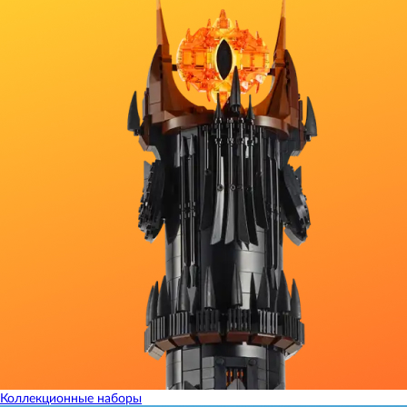
Коллекционные наборы