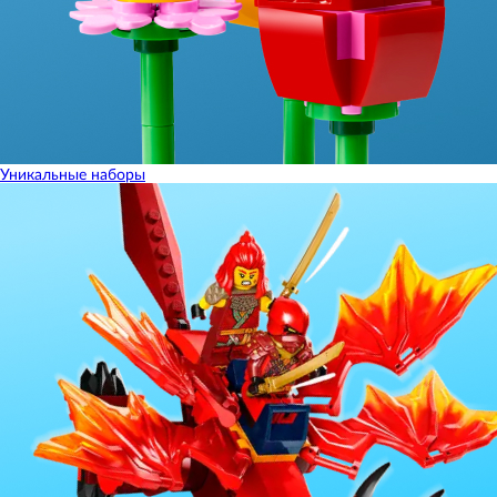
Уникальные наборы