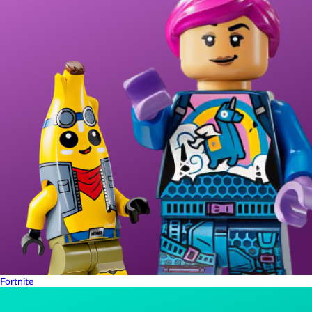
Fortnite