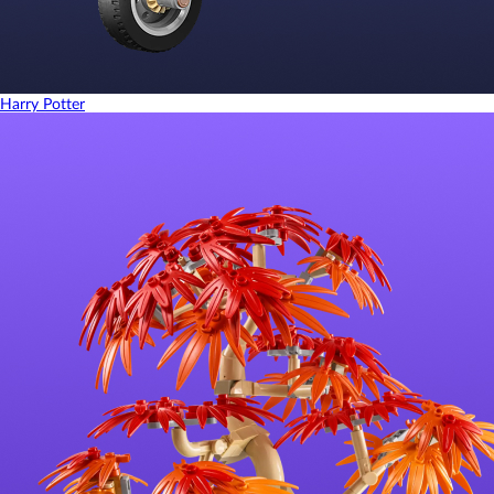
Harry Potter