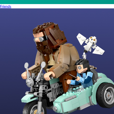
Friends