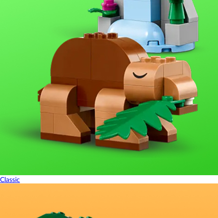
Classic