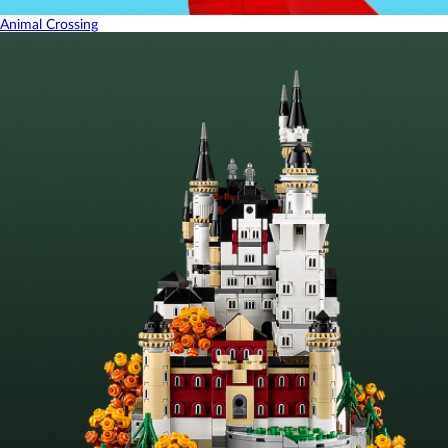
Animal Crossing