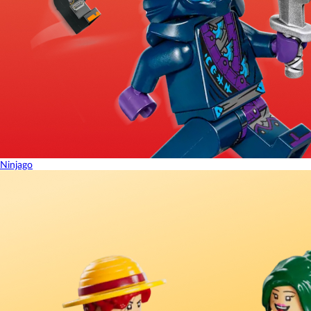
Ninjago