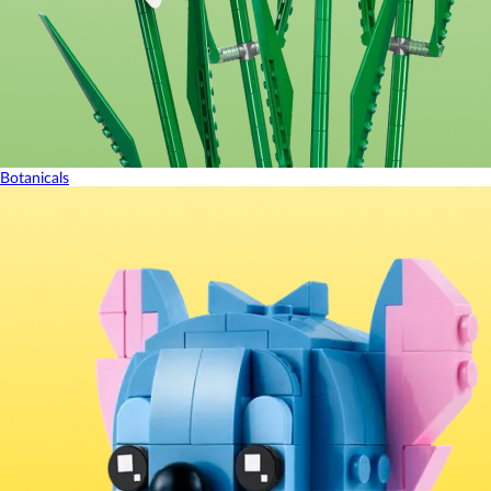
Botanicals