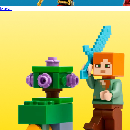
Marvel