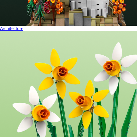
Architecture