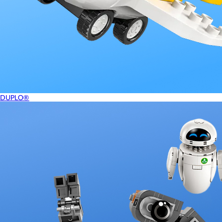
DUPLO®