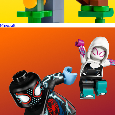
Minecraft