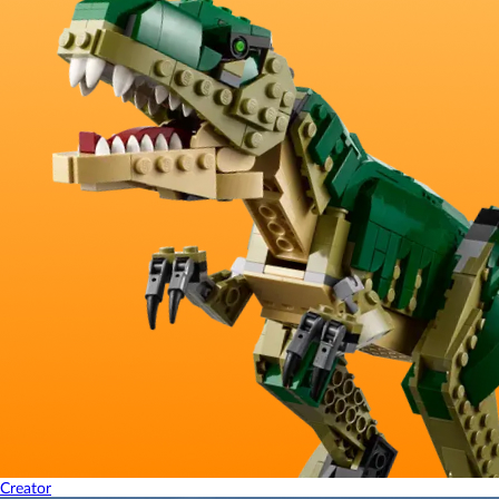
Creator