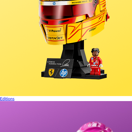
Editions