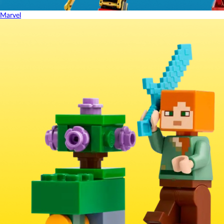
Marvel