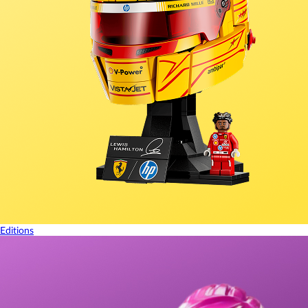
Editions