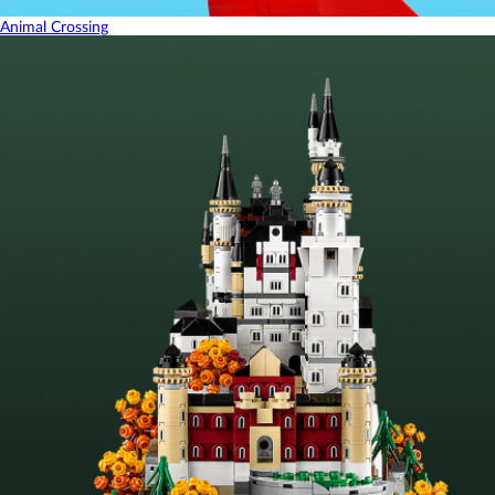
Animal Crossing