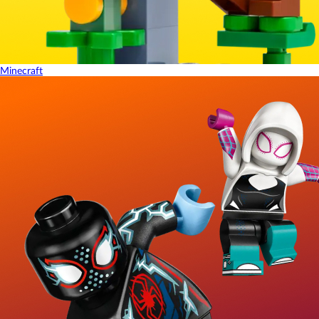
Minecraft