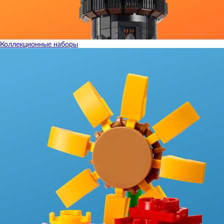
Коллекционные наборы