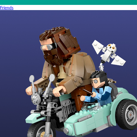
Friends