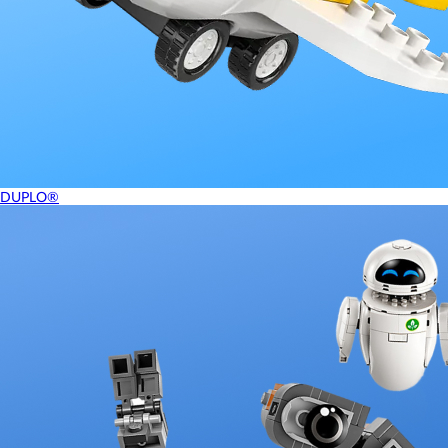
DUPLO®