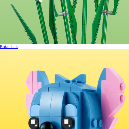
Botanicals