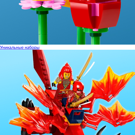
Уникальные наборы