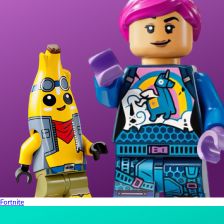
Fortnite