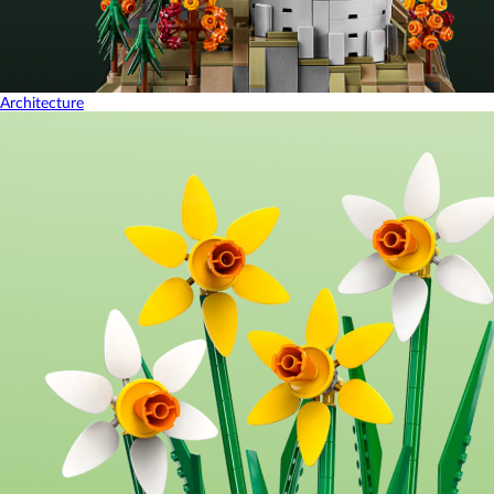
Architecture