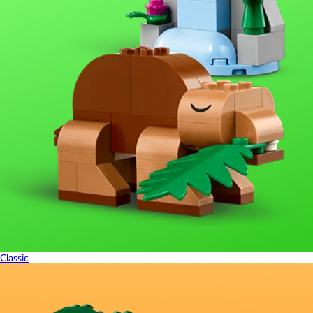
Classic