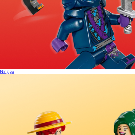
Ninjago