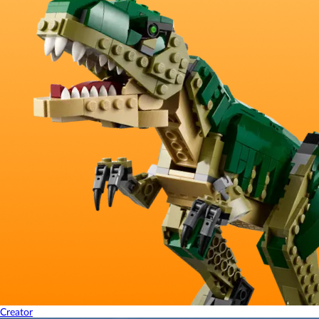
Creator