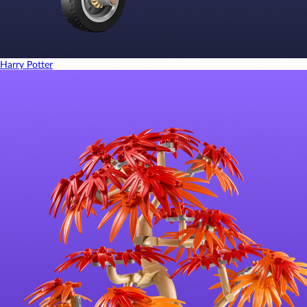
Harry Potter