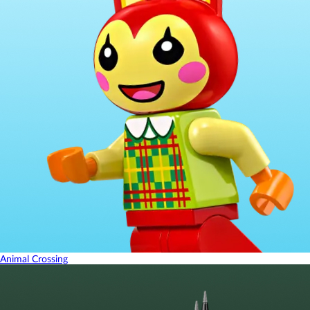
Animal Crossing