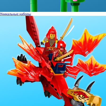
Уникальные наборы