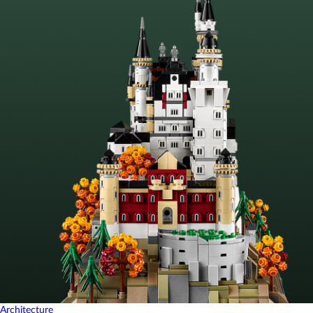
Architecture