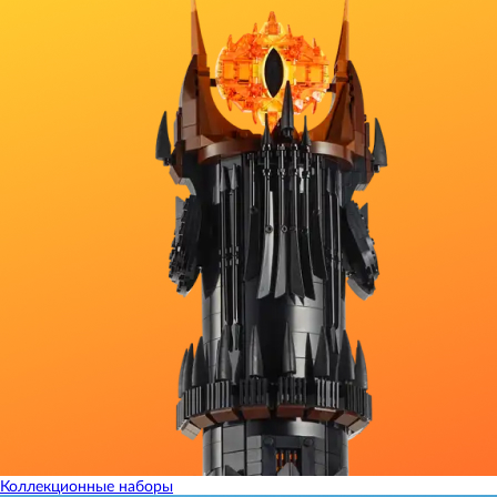
Коллекционные наборы