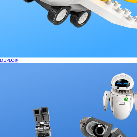
DUPLO®