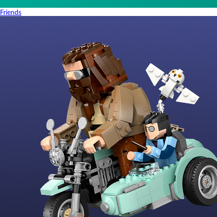
Friends