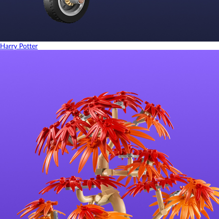
Harry Potter