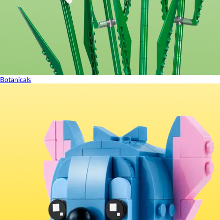
Botanicals