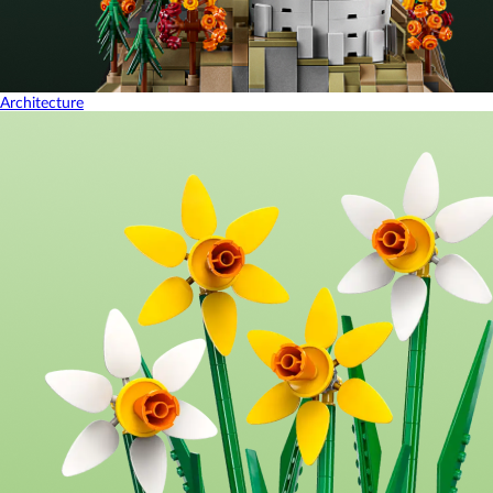
Architecture