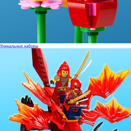
Уникальные наборы