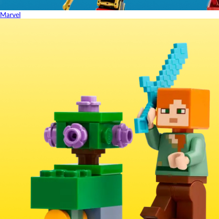
Marvel