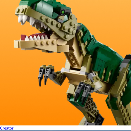
Creator