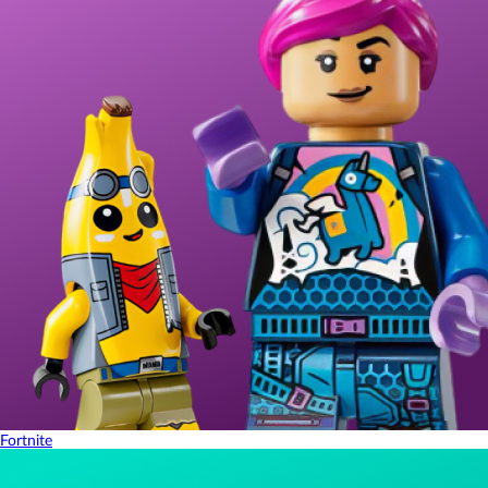
Fortnite