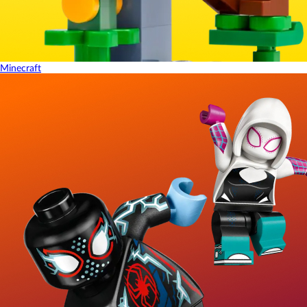
Minecraft