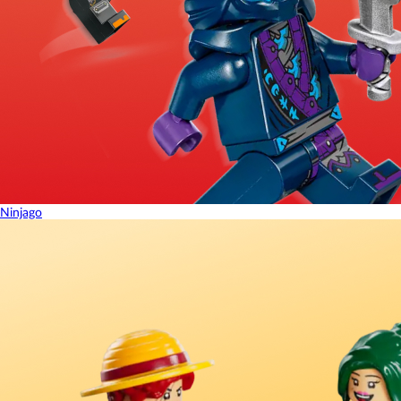
Ninjago