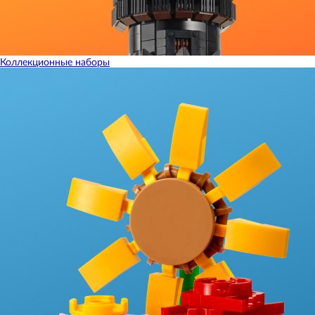
Коллекционные наборы