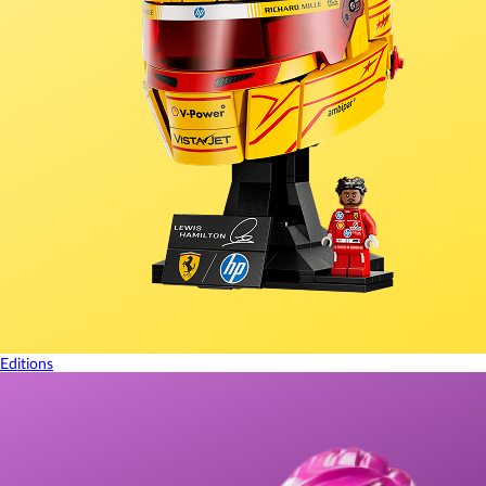
Editions