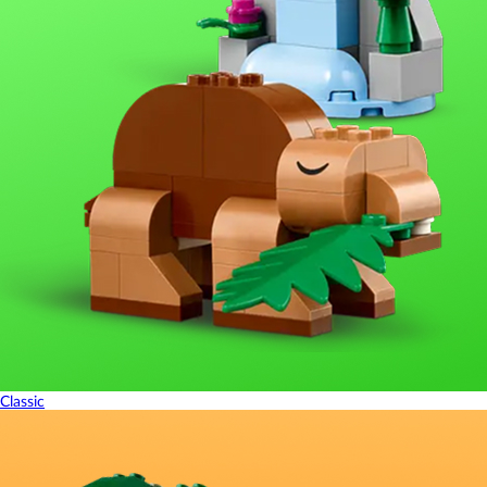
Classic