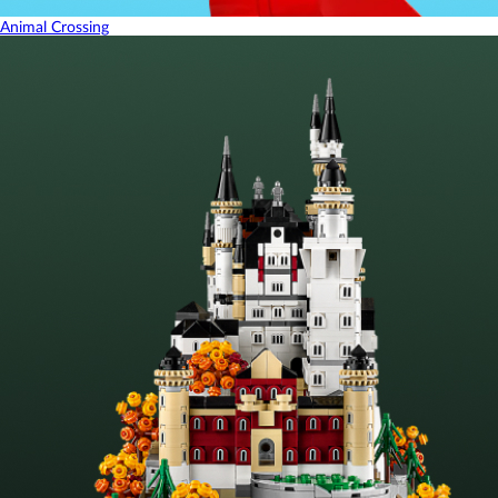
Animal Crossing