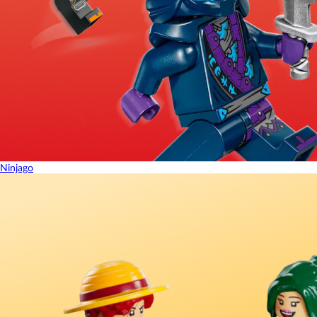
Ninjago