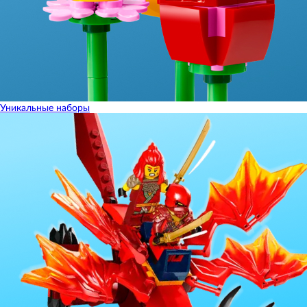
Уникальные наборы