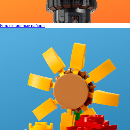
Коллекционные наборы