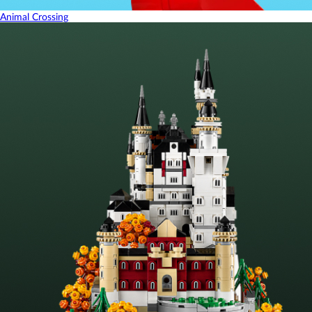
Animal Crossing