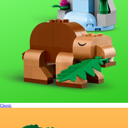
Classic