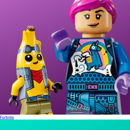
Fortnite