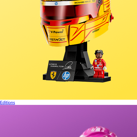
Editions