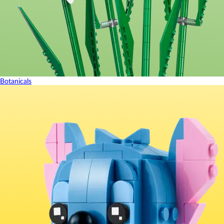
Botanicals