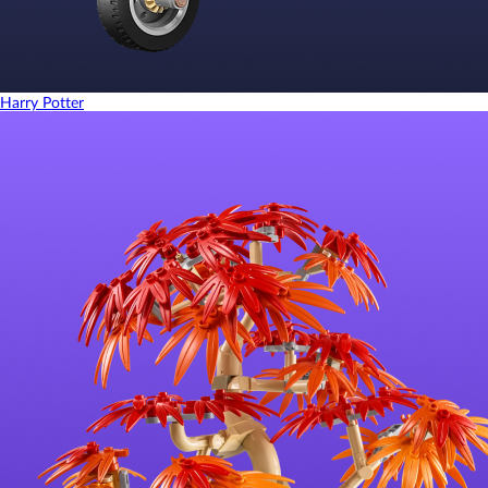
Harry Potter