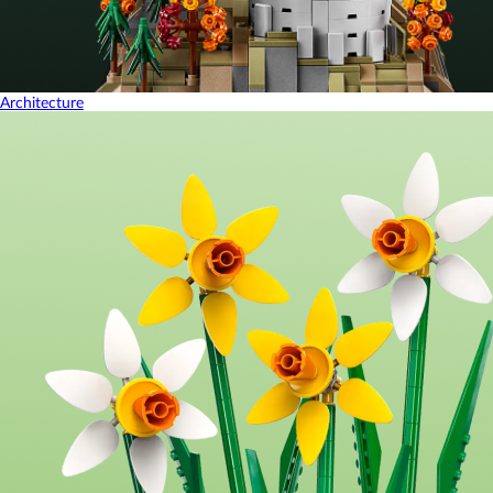
Architecture