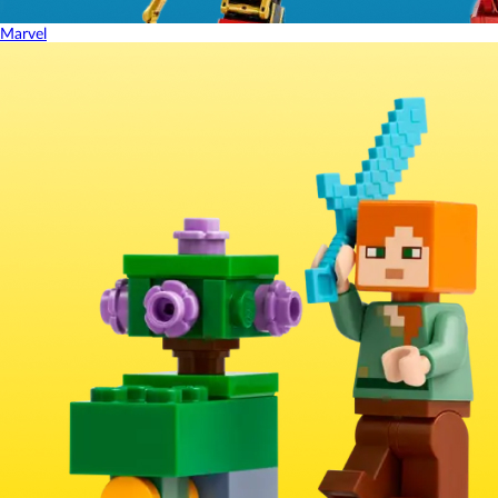
Marvel