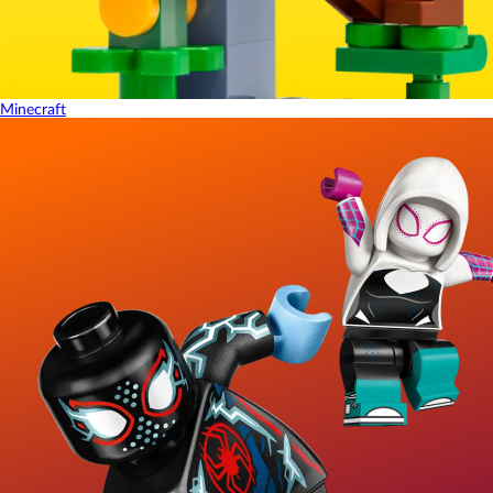
Minecraft