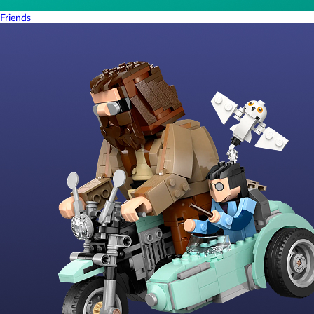
Friends