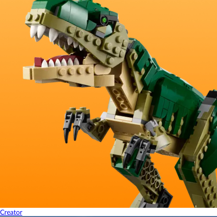
Creator