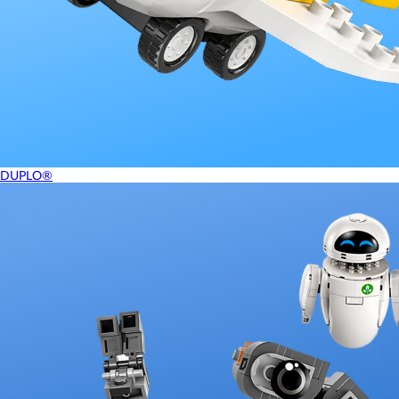
DUPLO®