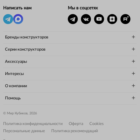
Написать нам
Мы в соцсетях
Бренды конструкторов
Серии конструкторов
Аксессуары
Интересы
О компании
Помощь
© Мир Кубиков, 2026
Политика конфиденциальности
Оферта
Cookies
Персональные данные
Политика рекомендаций