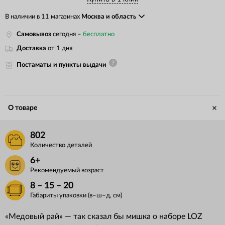
В наличии в 11 магазинах
Москва и область
Самовывоз
сегодня –
бесплатно
Доставка
от 1 дня
Постаматы и пункты выдачи
О товаре
802
Количество деталей
6+
Рекомендуемый возраст
8 – 15 – 20
Габариты упаковки (в–ш–д, см)
«Медовый рай» — так сказал бы мишка о наборе LOZ